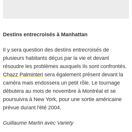
Destins entrecroisés à Manhattan
Il y sera question des destins entrecroisés de
plusieurs habitants déçus par la vie et devant
résoudre les problèmes auxquels ils sont confrontés.
Chazz Palminteri
sera également présent devant la
caméra mais endossera un petit rôle. Le tournage
débutera au mois de novembre à Montréal et se
poursuivra à New York, pour une sortie américaine
prévue durant l'été 2004.
Guillaume Martin avec Variety