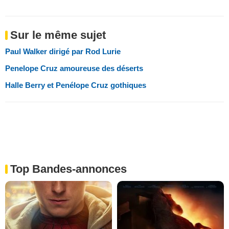
Sur le même sujet
Paul Walker dirigé par Rod Lurie
Penelope Cruz amoureuse des déserts
Halle Berry et Penélope Cruz gothiques
Top Bandes-annonces