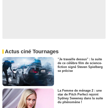
Actus ciné Tournages
"Je travaille dessus" : la suite
de ce célèbre film de science-
fiction signé Steven Spielberg
se précise
La Femme de ménage 2 : une
star de Pitch Perfect rejoint
Sydney Sweeney dans la suite
du phénomène !