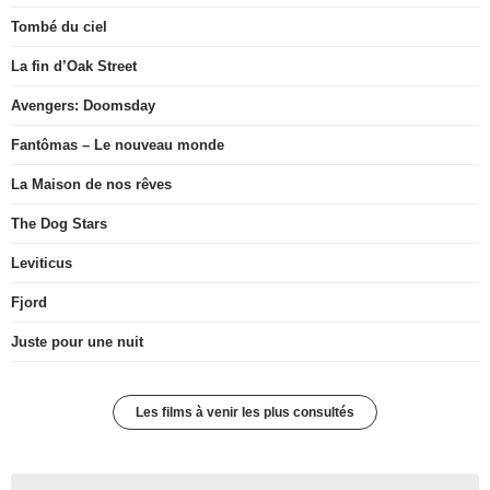
Tombé du ciel
La fin d’Oak Street
Avengers: Doomsday
Fantômas – Le nouveau monde
La Maison de nos rêves
The Dog Stars
Leviticus
Fjord
Juste pour une nuit
Les films à venir les plus consultés