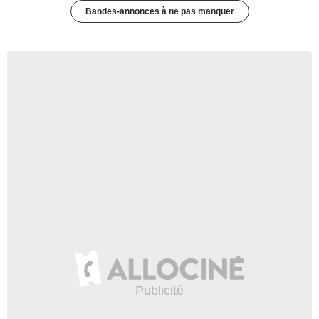
Bandes-annonces à ne pas manquer