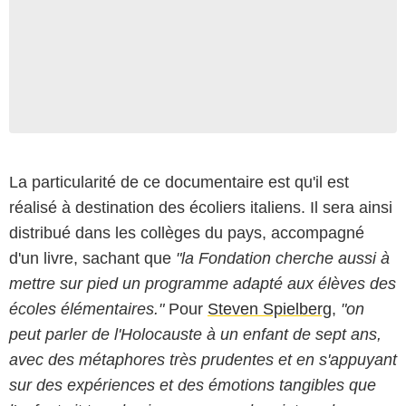
La particularité de ce documentaire est qu'il est
réalisé à destination des écoliers italiens. Il sera ainsi
distribué dans les collèges du pays, accompagné
d'un livre, sachant que
"la Fondation cherche aussi à
mettre sur pied un programme adapté aux élèves des
écoles élémentaires."
Pour
Steven Spielberg
,
"on
peut parler de l'Holocauste à un enfant de sept ans,
avec des métaphores très prudentes et en s'appuyant
sur des expériences et des émotions tangibles que