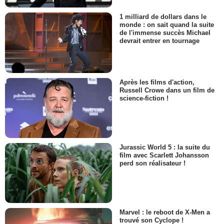
1 milliard de dollars dans le
monde : on sait quand la suite
de l'immense succès Michael
devrait entrer en tournage
Après les films d'action,
Russell Crowe dans un film de
science-fiction !
Jurassic World 5 : la suite du
film avec Scarlett Johansson
perd son réalisateur !
Marvel : le reboot de X-Men a
trouvé son Cyclope !