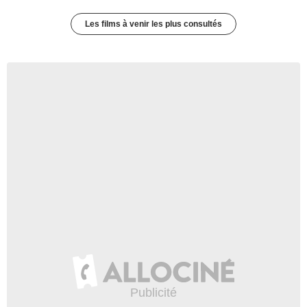
Les films à venir les plus consultés