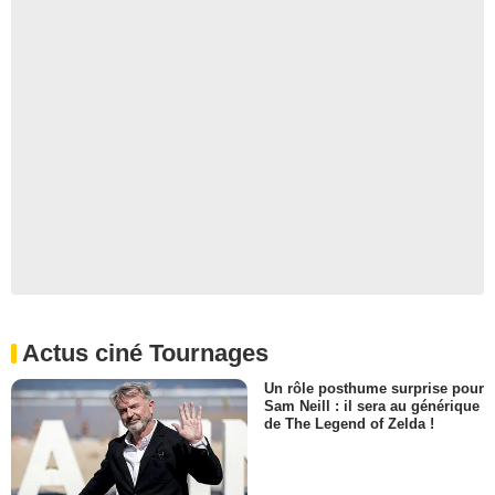
Actus ciné Tournages
Un rôle posthume surprise pour
Sam Neill : il sera au générique
de The Legend of Zelda !