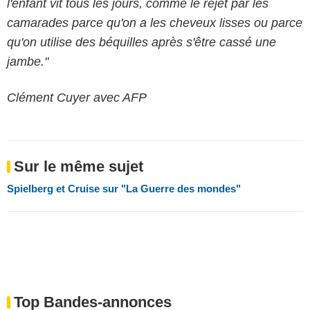
l'enfant vit tous les jours, comme le rejet par les
camarades parce qu'on a les cheveux lisses ou parce
qu'on utilise des béquilles après s'être cassé une
jambe."
Clément Cuyer avec AFP
Sur le même sujet
Spielberg et Cruise sur "La Guerre des mondes"
Top Bandes-annonces