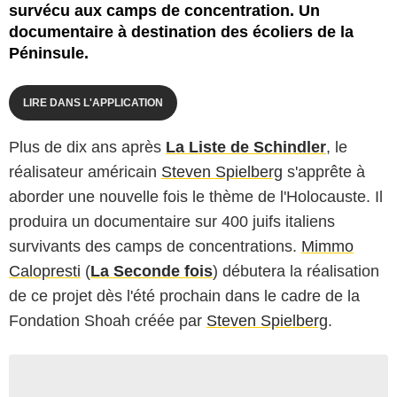
survécu aux camps de concentration. Un
documentaire à destination des écoliers de la
Péninsule.
LIRE DANS L'APPLICATION
Plus de dix ans après
La Liste de Schindler
, le
réalisateur américain
Steven Spielberg
s'apprête à
aborder une nouvelle fois le thème de l'Holocauste. Il
produira un documentaire sur 400 juifs italiens
survivants des camps de concentrations.
Mimmo
Calopresti
(
La Seconde fois
) débutera la réalisation
de ce projet dès l'été prochain dans le cadre de la
Fondation Shoah créée par
Steven Spielberg
.