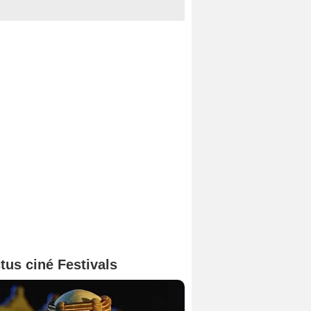
tus ciné Festivals