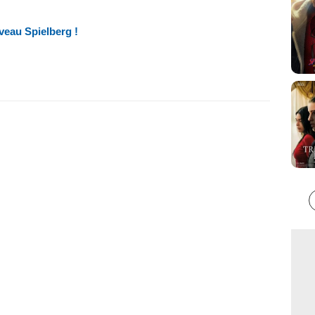
veau Spielberg !