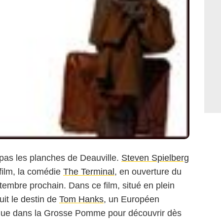
e pas les planches de Deauville.
Steven Spielberg
film, la comédie
The Terminal
, en ouverture du
tembre prochain. Dans ce film, situé en plein
uit le destin de
Tom Hanks
, un Européen
rque dans la Grosse Pomme pour découvrir dès