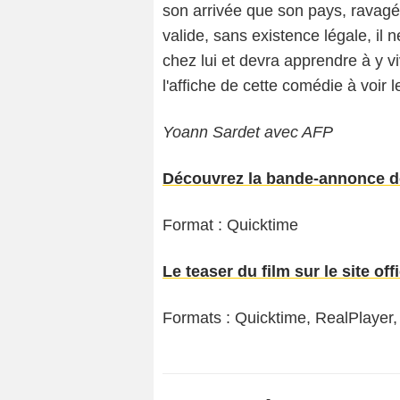
son arrivée que son pays, ravagé 
valide, sans existence légale, il n
chez lui et devra apprendre à y vi
l'affiche de cette comédie à voir 
Yoann Sardet avec AFP
Découvrez la bande-annonce d
Format : Quicktime
Le teaser du film sur le site offi
Formats : Quicktime, RealPlayer