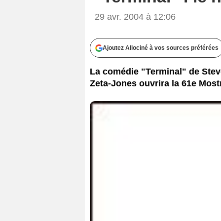
29 avr. 2004 à 12:06
Ajoutez Allociné à vos sources préférées
La comédie "Terminal" de Stev
Zeta-Jones ouvrira la 61e Most