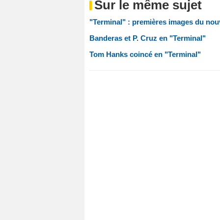
Sur le même sujet
"Terminal" : premières images du nou
Banderas et P. Cruz en "Terminal"
Tom Hanks coincé en "Terminal"