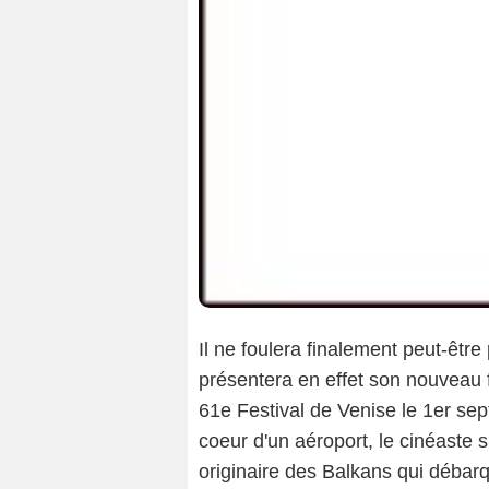
Il ne foulera finalement peut-êtr
présentera en effet son nouveau 
61e Festival de Venise le 1er sep
coeur d'un aéroport, le cinéaste s
originaire des Balkans qui déba