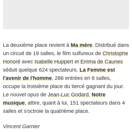
La deuxième place revient à
Ma mère
. Distribué dans
un circuit de 19 salles, le film sulfureux de
Christophe
Honoré
avec
Isabelle Huppert
et
Emma de Caunes
séduit quelque 624 spectateurs.
La Femme est
l'avenir de l'homme
, 286 entrées en 8 salles,
occupe la troisième place du tiercé gagnant du jour.
Le nouvel opus de
Jean-Luc Godard
,
Notre
musique
, attire, quant à lui, 151 spectateurs dans 4
salles et s'octroie la quatrième place.
Vincent Garnier