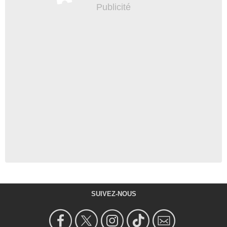
SUIVEZ-NOUS