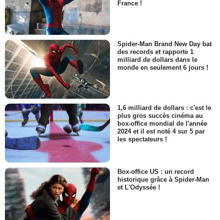
France !
Spider-Man Brand New Day bat
des records et rapporte 1
milliard de dollars dans le
monde en seulement 6 jours !
1,6 milliard de dollars : c'est le
plus gros succès cinéma au
box-office mondial de l'année
2024 et il est noté 4 sur 5 par
les spectateurs !
Box-office US : un record
historique grâce à Spider-Man
et L'Odyssée !