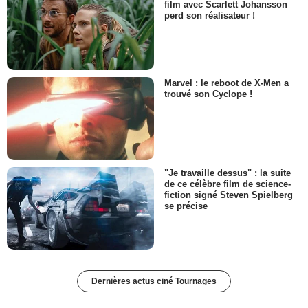
film avec Scarlett Johansson
perd son réalisateur !
Marvel : le reboot de X-Men a
trouvé son Cyclope !
"Je travaille dessus" : la suite
de ce célèbre film de science-
fiction signé Steven Spielberg
se précise
Dernières actus ciné Tournages