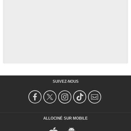
SUIVEZ-NOUS
ALLOCINÉ SUR MOBILE