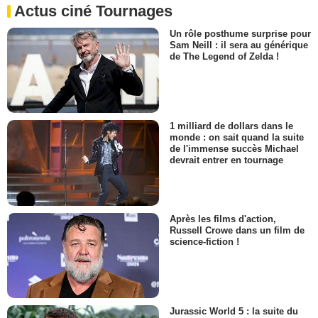
Actus ciné Tournages
Un rôle posthume surprise pour
Sam Neill : il sera au générique
de The Legend of Zelda !
1 milliard de dollars dans le
monde : on sait quand la suite
de l'immense succès Michael
devrait entrer en tournage
Après les films d'action,
Russell Crowe dans un film de
science-fiction !
Jurassic World 5 : la suite du