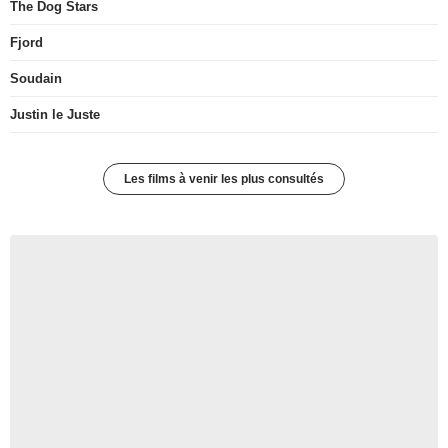
The Dog Stars
Fjord
Soudain
Justin le Juste
Les films à venir les plus consultés