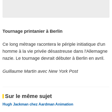
Tournage printanier à Berlin
Ce long métrage racontera le périple initiatique d'un
homme à la vie privée désastreuse dans l'Allemagne
nazie. Le tournage devrait débuter à Berlin en avril.
Guillaume Martin avec New York Post
Sur le même sujet
Hugh Jackman chez Aardman Animation