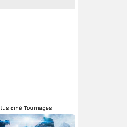
tus ciné Tournages