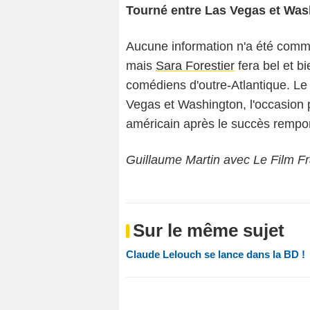
Tourné entre Las Vegas et Was
Aucune information n'a été comm
mais
Sara Forestier
fera bel et b
comédiens d'outre-Atlantique. Le
Vegas et Washington, l'occasion
américain après le succès rempor
Guillaume Martin avec Le Film F
Sur le même sujet
Claude Lelouch se lance dans la BD !