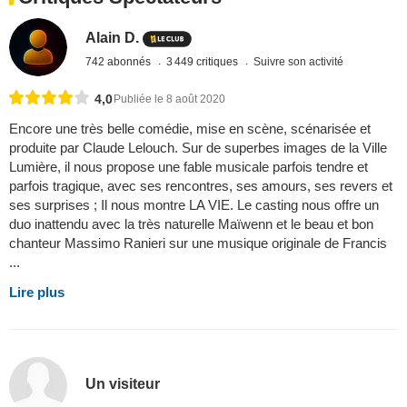
Alain D.
742 abonnés
3 449 critiques
Suivre son activité
4,0
Publiée le 8 août 2020
Encore une très belle comédie, mise en scène, scénarisée et
produite par Claude Lelouch. Sur de superbes images de la Ville
Lumière, il nous propose une fable musicale parfois tendre et
parfois tragique, avec ses rencontres, ses amours, ses revers et
ses surprises ; Il nous montre LA VIE. Le casting nous offre un
duo inattendu avec la très naturelle Maïwenn et le beau et bon
chanteur Massimo Ranieri sur une musique originale de Francis
...
Lire plus
Un visiteur