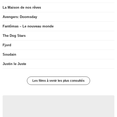
La Maison de nos rêves
Avengers: Doomsday
Fantômas – Le nouveau monde
The Dog Stars
Fjord
Soudain
Justin le Juste
Les films à venir les plus consultés