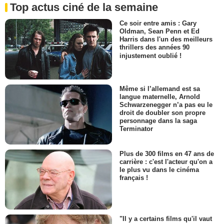
Top actus ciné de la semaine
Ce soir entre amis : Gary
Oldman, Sean Penn et Ed
Harris dans l'un des meilleurs
thrillers des années 90
injustement oublié !
Même si l’allemand est sa
langue maternelle, Arnold
Schwarzenegger n’a pas eu le
droit de doubler son propre
personnage dans la saga
Terminator
Plus de 300 films en 47 ans de
carrière : c'est l'acteur qu'on a
le plus vu dans le cinéma
français !
"Il y a certains films qu'il vaut