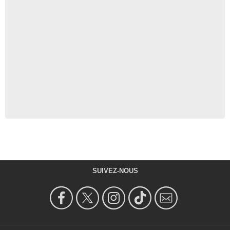
SUIVEZ-NOUS