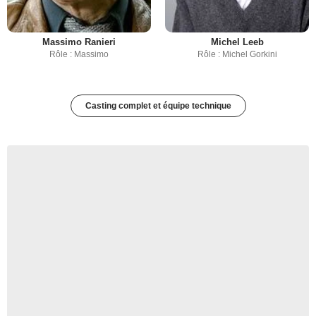
Massimo Ranieri
Michel Leeb
Rôle : Massimo
Rôle : Michel Gorkini
Casting complet et équipe technique