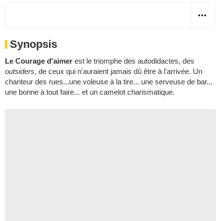
Synopsis
Le Courage d'aimer
est le triomphe des autodidactes, des
outsiders
, de ceux qui n'auraient jamais dû être à l'arrivée. Un
chanteur des rues...une voleuse à la tire... une serveuse de bar...
une bonne à tout faire... et un camelot charismatique.