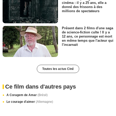
cinéma : il y a 25 ans, elle a
donné des frissons à des
millions de spectateurs
Présent dans 2 films d'une saga
de science-fiction culte ! Il y a
12 ans, ce personnage est mort
en même temps que l'acteur qui
l'incarnait
Toutes les actus Ciné
Ce film dans d'autres pays
A Coragem de Amar
(Brésil)
Le courage d'aimer
(Allemagne)