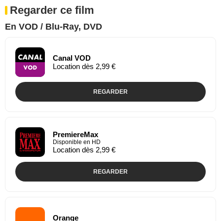
Regarder ce film
En VOD / Blu-Ray, DVD
Canal VOD
Location dès 2,99 €
REGARDER
PremiereMax
Disponible en HD
Location dès 2,99 €
REGARDER
Orange