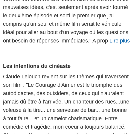
mauvaises idées, c'est seulement après avoir tourné
le deuxième épisode et sorti le premier que j'ai
compris qu'un seul et même film serait le véhicule
idéal pour aller au bout d'un voyage où les questions
ont besoin de réponses immédiates." A prop
Lire plus
Les intentions du cinéaste
Claude Lelouch revient sur les thèmes qui traversent
son film : "Le Courage d'Aimer est le triomphe des
autodidactes, des outsiders, de ceux qui n'auraient
jamais dû être à l'arrivée. Un chanteur des rues...une
voleuse à la tire... une serveuse de bar... une bonne
à tout faire... et un camelot charismatique. Entre
comédie et tragédie, mon coeur a toujours balancé.