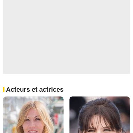
Acteurs et actrices