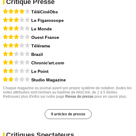
Critique Presse
TéléCinéObs
Le Figaroscope
Le Monde
Ouest France
Télérama
Brazil
Chronic'art.com
Le Point
Studio Magazine
Chaque magazine ou journal ayant son propre système de notation, toutes les
notes attribuées sont remises au barême de AlloCiné, de 1 à 5 étoiles.
Retrouvez plus d'infos sur notre page
Revue de presse
pour en savoir plus.
9 articles de presse
Critiques Spectateurs