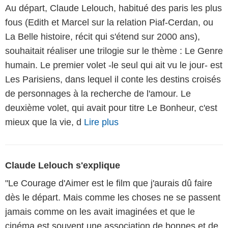
Au départ, Claude Lelouch, habitué des paris les plus
fous (Edith et Marcel sur la relation Piaf-Cerdan, ou
La Belle histoire, récit qui s'étend sur 2000 ans),
souhaitait réaliser une trilogie sur le thème : Le Genre
humain. Le premier volet -le seul qui ait vu le jour- est
Les Parisiens, dans lequel il conte les destins croisés
de personnages à la recherche de l'amour. Le
deuxième volet, qui avait pour titre Le Bonheur, c'est
mieux que la vie, d
Lire plus
Claude Lelouch s'explique
"Le Courage d'Aimer est le film que j'aurais dû faire
dès le départ. Mais comme les choses ne se passent
jamais comme on les avait imaginées et que le
cinéma est souvent une association de bonnes et de