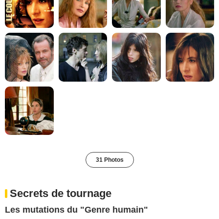
31 Photos
Secrets de tournage
Les mutations du "Genre humain"