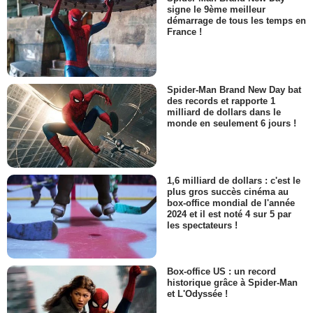
signe le 9ème meilleur
démarrage de tous les temps en
France !
Spider-Man Brand New Day bat
des records et rapporte 1
milliard de dollars dans le
monde en seulement 6 jours !
1,6 milliard de dollars : c'est le
plus gros succès cinéma au
box-office mondial de l'année
2024 et il est noté 4 sur 5 par
les spectateurs !
Box-office US : un record
historique grâce à Spider-Man
et L'Odyssée !