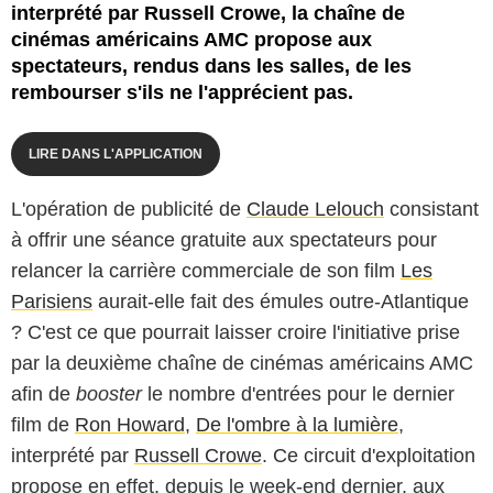
interprété par Russell Crowe, la chaîne de
cinémas américains AMC propose aux
spectateurs, rendus dans les salles, de les
rembourser s'ils ne l'apprécient pas.
LIRE DANS L'APPLICATION
L'opération de publicité de
Claude Lelouch
consistant
à offrir une séance gratuite aux spectateurs pour
relancer la carrière commerciale de son film
Les
Parisiens
aurait-elle fait des émules outre-Atlantique
? C'est ce que pourrait laisser croire l'initiative prise
par la deuxième chaîne de cinémas américains AMC
afin de
booster
le nombre d'entrées pour le dernier
film de
Ron Howard
,
De l'ombre à la lumière
,
interprété par
Russell Crowe
. Ce circuit d'exploitation
propose en effet, depuis le week-end dernier, aux