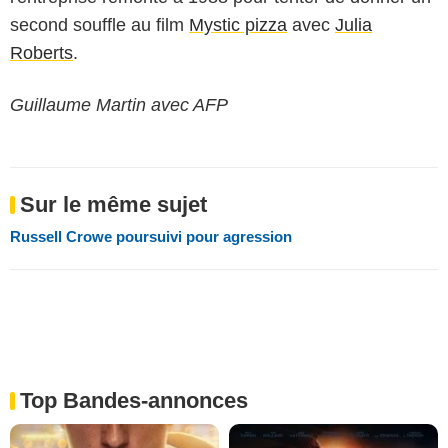
second souffle au film
Mystic pizza
avec
Julia
Roberts
.
Guillaume Martin avec AFP
Sur le même sujet
Russell Crowe poursuivi pour agression
Top Bandes-annonces