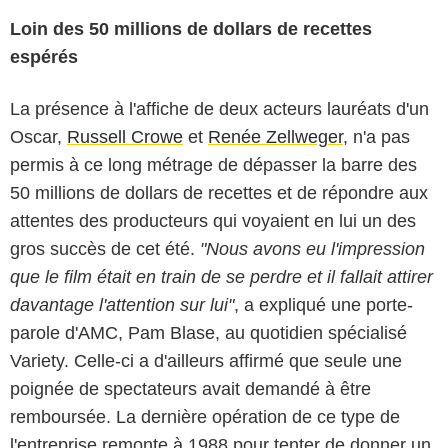
Loin des 50 millions de dollars de recettes
espérés
La présence à l'affiche de deux acteurs lauréats d'un
Oscar,
Russell Crowe
et
Renée Zellweger
, n'a pas
permis à ce long métrage de dépasser la barre des
50 millions de dollars de recettes et de répondre aux
attentes des producteurs qui voyaient en lui un des
gros succès de cet été.
"Nous avons eu l'impression
que le film était en train de se perdre et il fallait attirer
davantage l'attention sur lui"
, a expliqué une porte-
parole d'AMC, Pam Blase, au quotidien spécialisé
Variety. Celle-ci a d'ailleurs affirmé que seule une
poignée de spectateurs avait demandé à être
remboursée. La dernière opération de ce type de
l'entreprise remonte à 1988 pour tenter de donner un