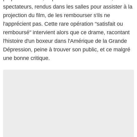
spectateurs, rendus dans les salles pour assister à la
projection du film, de les rembourser s'ils ne
l'apprécient pas. Cette rare opération "satisfait ou
remboursé" intervient alors que ce drame, racontant
l'histoire d'un boxeur dans l'Amérique de la Grande
Dépression, peine à trouver son public, et ce malgré
une bonne critique.