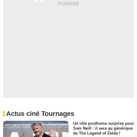
Actus ciné Tournages
Un rôle posthume surprise pour
Sam Neill : il sera au générique
de The Legend of Zelda !