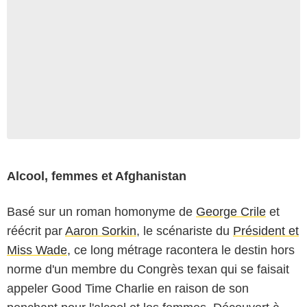
Alcool, femmes et Afghanistan
Basé sur un roman homonyme de
George Crile
et
réécrit par
Aaron Sorkin
, le scénariste du
Président et
Miss Wade
, ce long métrage racontera le destin hors
norme d'un membre du Congrès texan qui se faisait
appeler Good Time Charlie en raison de son