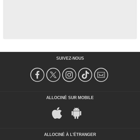
SUIVEZ-NOUS
ALLOCINÉ SUR MOBILE
ALLOCINÉ À L'ÉTRANGER