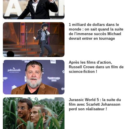
1 milliard de dollars dans le
monde : on sait quand la suite
de l'immense succès Michael
devrait entrer en tournage
Après les films d'action,
Russell Crowe dans un film de
science-fiction !
Jurassic World 5 : la suite du
film avec Scarlett Johansson
perd son réalisateur !