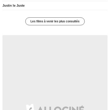
Justin le Juste
Les films à venir les plus consultés