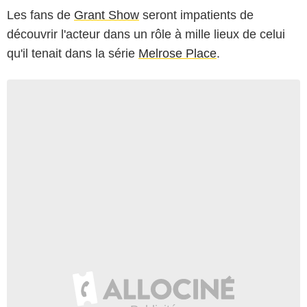
Les fans de
Grant Show
seront impatients de
découvrir l'acteur dans un rôle à mille lieux de celui
qu'il tenait dans la série
Melrose Place
.