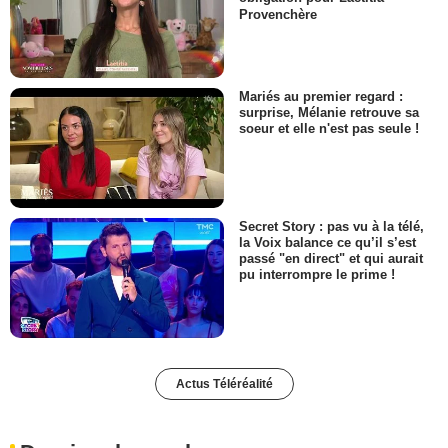
Provenchère
Mariés au premier regard :
surprise, Mélanie retrouve sa
soeur et elle n'est pas seule !
Secret Story : pas vu à la télé,
la Voix balance ce qu’il s’est
passé "en direct" et qui aurait
pu interrompre le prime !
Actus Téléréalité