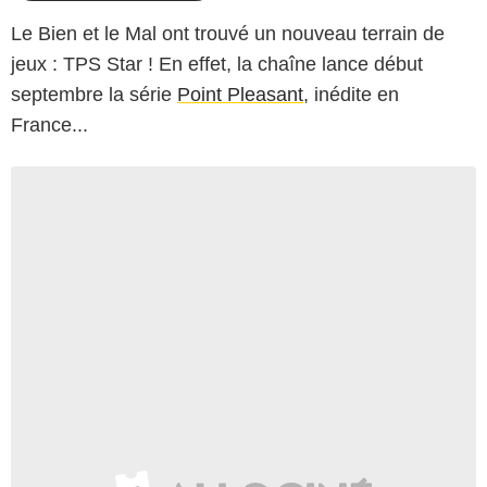
Le Bien et le Mal ont trouvé un nouveau terrain de
jeux : TPS Star ! En effet, la chaîne lance début
septembre la série
Point Pleasant
, inédite en
France...