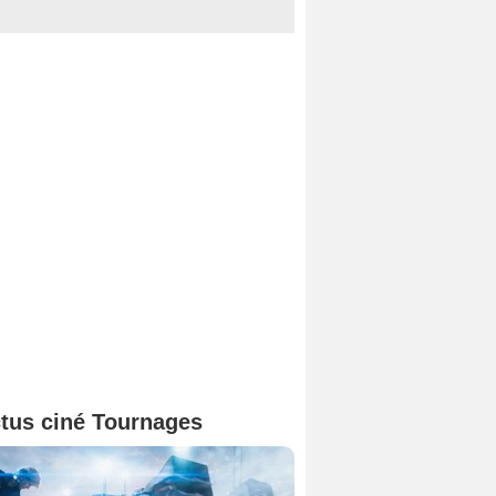
tus ciné Tournages