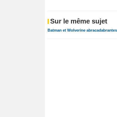
Sur le même sujet
Batman et Wolverine abracadabrante