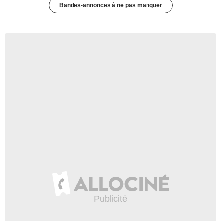
Bandes-annonces à ne pas manquer