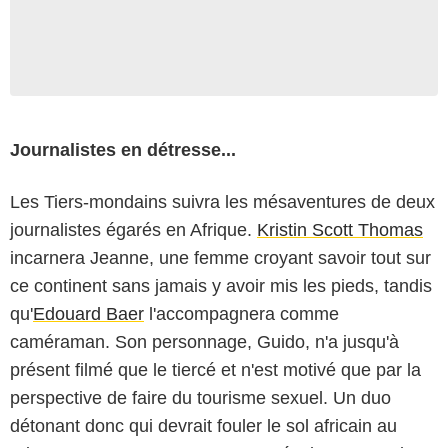
Journalistes en détresse...
Les Tiers-mondains
suivra les mésaventures de deux
journalistes égarés en Afrique.
Kristin Scott Thomas
incarnera Jeanne, une femme croyant savoir tout sur
ce continent sans jamais y avoir mis les pieds, tandis
qu'
Edouard Baer
l'accompagnera comme
caméraman. Son personnage, Guido, n'a jusqu'à
présent filmé que le tiercé et n'est motivé que par la
perspective de faire du tourisme sexuel. Un duo
détonant donc qui devrait fouler le sol africain au