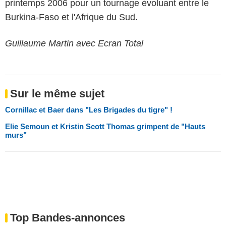
printemps 2006 pour un tournage évoluant entre le
Burkina-Faso et l'Afrique du Sud.
Guillaume Martin avec Ecran Total
Sur le même sujet
Cornillac et Baer dans "Les Brigades du tigre" !
Elie Semoun et Kristin Scott Thomas grimpent de "Hauts
murs"
Top Bandes-annonces