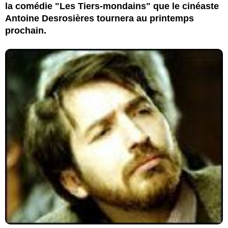
la comédie "Les Tiers-mondains" que le cinéaste
Antoine Desrosières tournera au printemps
prochain.