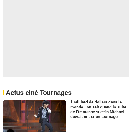
Actus ciné Tournages
1 milliard de dollars dans le
monde : on sait quand la suite
de l'immense succès Michael
devrait entrer en tournage