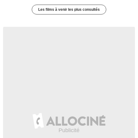
Les films à venir les plus consultés