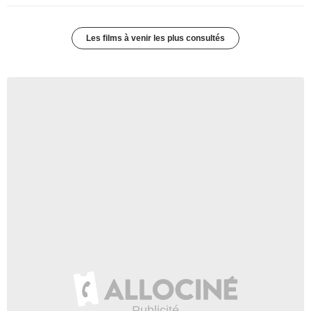
Les films à venir les plus consultés