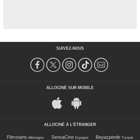
SUIVEZ-NOUS
ALLOCINÉ SUR MOBILE
ALLOCINÉ À L'ÉTRANGER
Filmstarts
SensaCine
Beyazperde
Allemagne
Espagne
Turquie