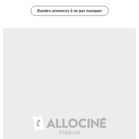
Bandes-annonces à ne pas manquer