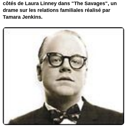
côtés de Laura Linney dans "The Savages", un
drame sur les relations familiales réalisé par
Tamara Jenkins.