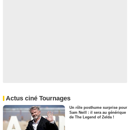
Actus ciné Tournages
Un rôle posthume surprise pour
Sam Neill : il sera au générique
de The Legend of Zelda !