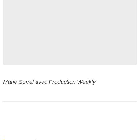
Marie Surrel avec Production Weekly