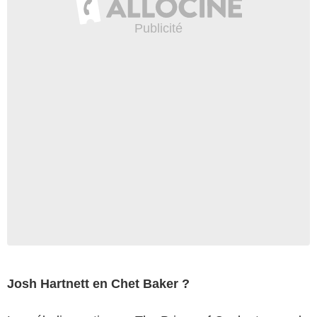
Josh Hartnett en Chet Baker ?