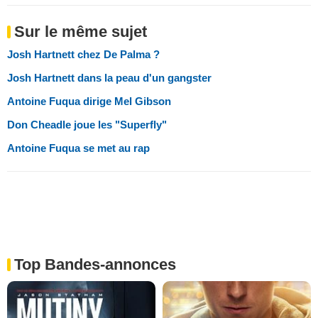
Sur le même sujet
Josh Hartnett chez De Palma ?
Josh Hartnett dans la peau d'un gangster
Antoine Fuqua dirige Mel Gibson
Don Cheadle joue les "Superfly"
Antoine Fuqua se met au rap
Top Bandes-annonces