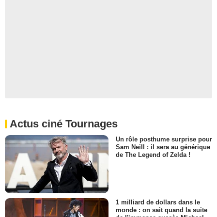
Actus ciné Tournages
Un rôle posthume surprise pour
Sam Neill : il sera au générique
de The Legend of Zelda !
1 milliard de dollars dans le
monde : on sait quand la suite