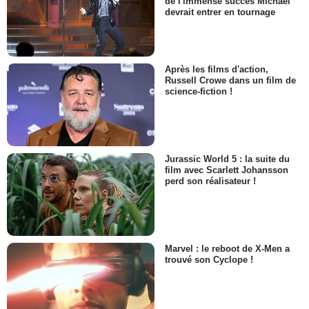
de l'immense succès Michael
devrait entrer en tournage
Après les films d'action,
Russell Crowe dans un film de
science-fiction !
Jurassic World 5 : la suite du
film avec Scarlett Johansson
perd son réalisateur !
Marvel : le reboot de X-Men a
trouvé son Cyclope !