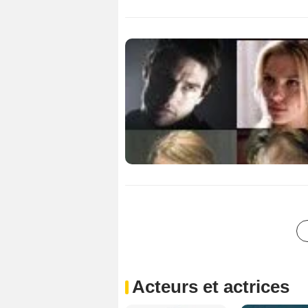
Acteurs et actrices