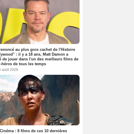
 renoncé au plus gros cachet de l'Histoire
lywood" : il y a 18 ans, Matt Damon a
é de jouer dans l'un des meilleurs films de
-héros de tous les temps
6 août 2026
Cinéma : 8 films de ces 10 dernières