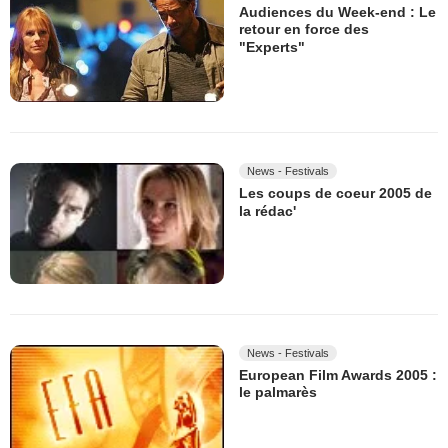
Audiences du Week-end : Le
retour en force des
"Experts"
News - Festivals
Les coups de coeur 2005 de
la rédac'
News - Festivals
European Film Awards 2005 :
le palmarès