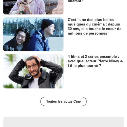
hilarant !
C'est l'une des plus belles
musiques du cinéma : depuis
30 ans, elle touche le coeur de
millions de personnes
4 films et 2 séries ensemble :
avec quel acteur Pierre Niney a-
t-il le plus tourné ?
Toutes les actus Ciné