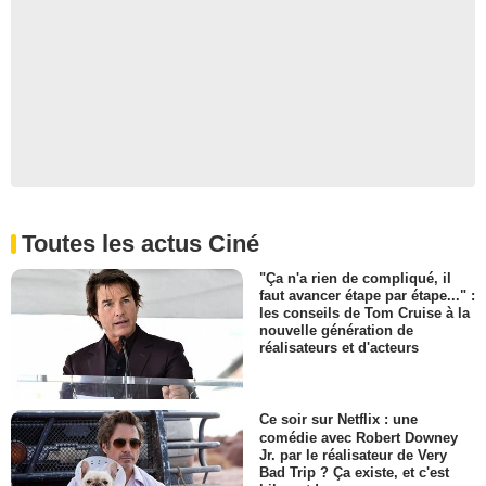
Toutes les actus Ciné
"Ça n'a rien de compliqué, il
faut avancer étape par étape..." :
les conseils de Tom Cruise à la
nouvelle génération de
réalisateurs et d'acteurs
Ce soir sur Netflix : une
comédie avec Robert Downey
Jr. par le réalisateur de Very
Bad Trip ? Ça existe, et c'est