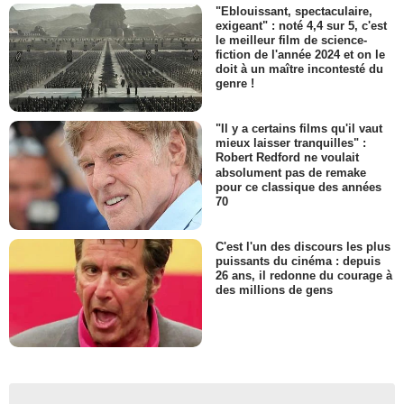
"Eblouissant, spectaculaire,
exigeant" : noté 4,4 sur 5, c'est
le meilleur film de science-
fiction de l'année 2024 et on le
doit à un maître incontesté du
genre !
"Il y a certains films qu'il vaut
mieux laisser tranquilles" :
Robert Redford ne voulait
absolument pas de remake
pour ce classique des années
70
C'est l'un des discours les plus
puissants du cinéma : depuis
26 ans, il redonne du courage à
des millions de gens