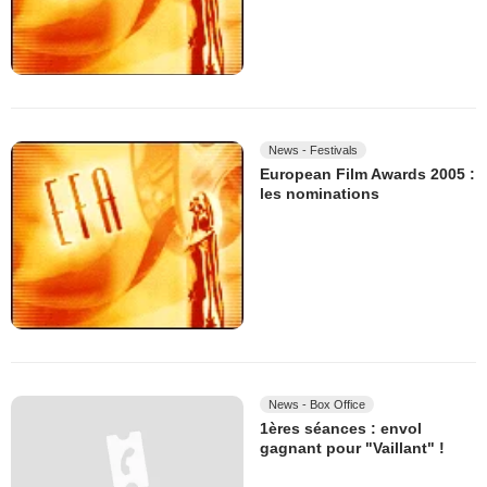
News - Festivals
European Film Awards 2005 :
les nominations
News - Box Office
1ères séances : envol
gagnant pour "Vaillant" !