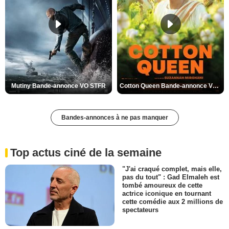
Mutiny Bande-annonce VO STFR
Cotton Queen Bande-annonce VO STFR
Bandes-annonces à ne pas manquer
Top actus ciné de la semaine
"J'ai craqué complet, mais elle,
pas du tout" : Gad Elmaleh est
tombé amoureux de cette
actrice iconique en tournant
cette comédie aux 2 millions de
spectateurs