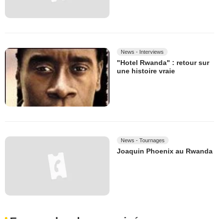
News - Interviews
"Hotel Rwanda" : retour sur
une histoire vraie
News - Tournages
Joaquin Phoenix au Rwanda