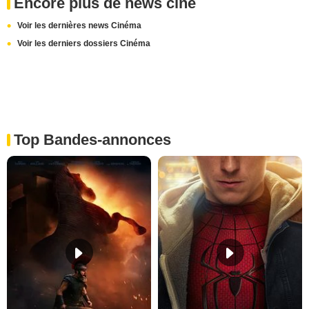
Encore plus de news ciné
Voir les dernières news Cinéma
Voir les derniers dossiers Cinéma
Top Bandes-annonces