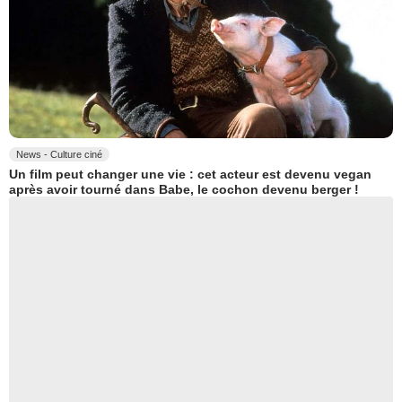
News - Culture ciné
Un film peut changer une vie : cet acteur est devenu vegan
après avoir tourné dans Babe, le cochon devenu berger !