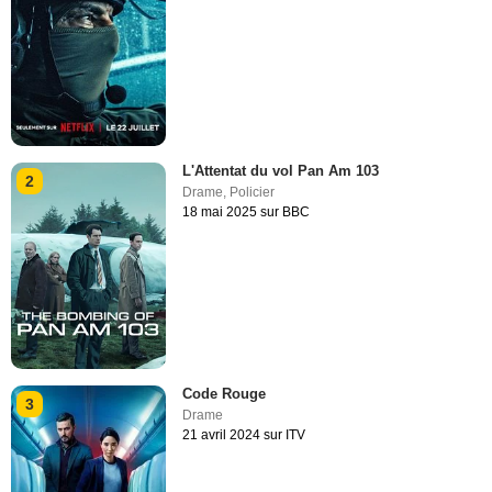
L'Attentat du vol Pan Am 103
2
Drame
,
Policier
18 mai 2025 sur BBC
Code Rouge
3
Drame
21 avril 2024 sur ITV