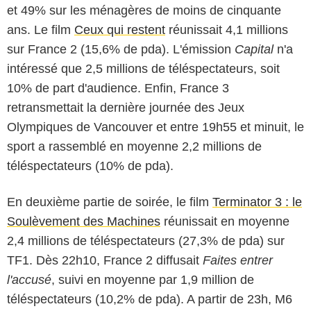
et 49% sur les ménagères de moins de cinquante
ans. Le film
Ceux qui restent
réunissait 4,1 millions
sur France 2 (15,6% de pda). L'émission
Capital
n'a
intéressé que 2,5 millions de téléspectateurs, soit
10% de part d'audience. Enfin, France 3
retransmettait la dernière journée des Jeux
Olympiques de Vancouver et entre 19h55 et minuit, le
sport a rassemblé en moyenne 2,2 millions de
téléspectateurs (10% de pda).
En deuxième partie de soirée, le film
Terminator 3 : le
Soulèvement des Machines
réunissait en moyenne
2,4 millions de téléspectateurs (27,3% de pda) sur
TF1. Dès 22h10, France 2 diffusait
Faites entrer
l'accusé
, suivi en moyenne par 1,9 million de
téléspectateurs (10,2% de pda). A partir de 23h, M6