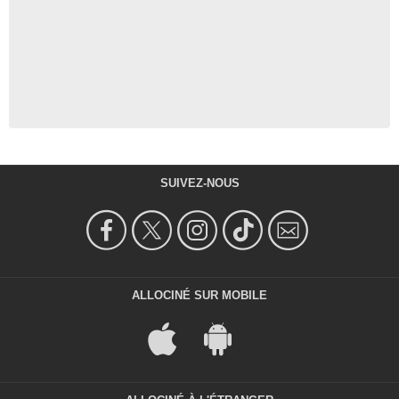
SUIVEZ-NOUS
ALLOCINÉ SUR MOBILE