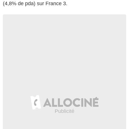
(4,8% de pda) sur France 3.