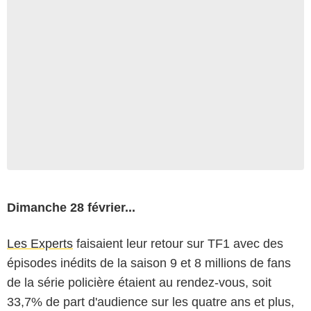
Dimanche 28 février...
Les Experts
faisaient leur retour sur TF1 avec des
épisodes inédits de la saison 9 et 8 millions de fans
de la série policière étaient au rendez-vous, soit
33,7% de part d'audience sur les quatre ans et plus,