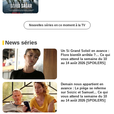
Nouvelles séries en ce moment à la TV
News séries
Un Si Grand Soleil en avance :
Flore bientôt arrêtée ?… Ce qui
vous attend la semaine du 10
au 14 août 2026 [SPOILERS]
Demain nous appartient en
avance : Le piège se referme
sur Soizic et Samuel... Ce qui
vous attend la semaine du 10
au 14 août 2026 [SPOILERS]