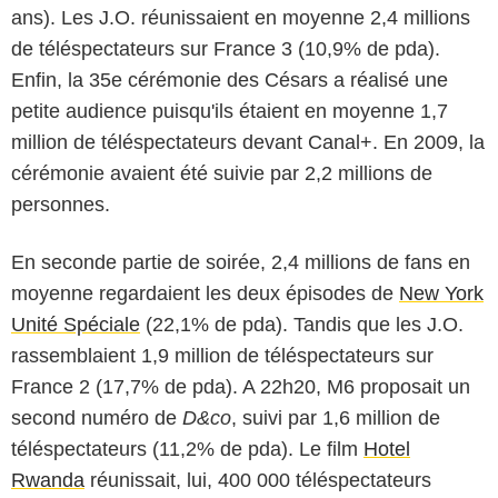
ans). Les J.O. réunissaient en moyenne 2,4 millions
de téléspectateurs sur France 3 (10,9% de pda).
Enfin, la 35e cérémonie des Césars a réalisé une
petite audience puisqu'ils étaient en moyenne 1,7
million de téléspectateurs devant Canal+. En 2009, la
cérémonie avaient été suivie par 2,2 millions de
personnes.
En seconde partie de soirée, 2,4 millions de fans en
moyenne regardaient les deux épisodes de
New York
Unité Spéciale
(22,1% de pda). Tandis que les J.O.
rassemblaient 1,9 million de téléspectateurs sur
France 2 (17,7% de pda). A 22h20, M6 proposait un
second numéro de
D&co
, suivi par 1,6 million de
téléspectateurs (11,2% de pda). Le film
Hotel
Rwanda
réunissait, lui, 400 000 téléspectateurs