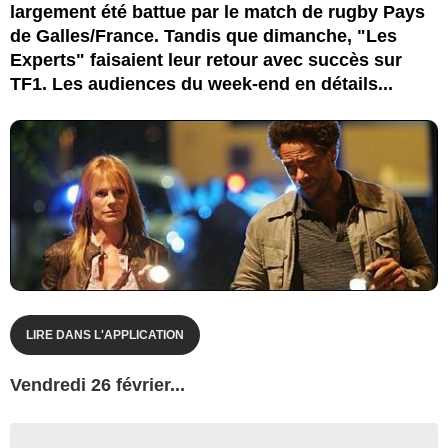
largement été battue par le match de rugby Pays
de Galles/France. Tandis que dimanche, "Les
Experts" faisaient leur retour avec succès sur
TF1. Les audiences du week-end en détails...
LIRE DANS L'APPLICATION
Vendredi 26 février...