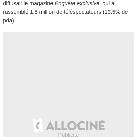
diffusait le magazine
Enquête exclusive
, qui a
rassemblé 1,5 million de téléspectateurs (13,5% de
pda).