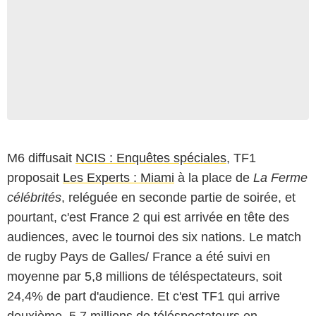
M6 diffusait
NCIS : Enquêtes spéciales
, TF1
proposait
Les Experts : Miami
à la place de
La Ferme
célébrités
, reléguée en seconde partie de soirée, et
pourtant, c'est France 2 qui est arrivée en tête des
audiences, avec le tournoi des six nations. Le match
de rugby Pays de Galles/ France a été suivi en
moyenne par 5,8 millions de téléspectateurs, soit
24,4% de part d'audience. Et c'est TF1 qui arrive
deuxième. 5,7 millions de téléspectateurs en