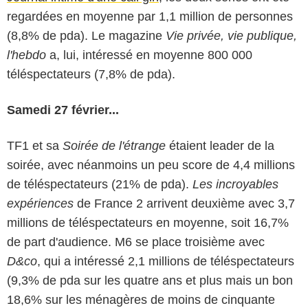
regardées en moyenne par 1,1 million de personnes
(8,8% de pda). Le magazine
Vie privée, vie publique,
l'hebdo
a, lui, intéressé en moyenne 800 000
téléspectateurs (7,8% de pda).
Samedi 27 février...
TF1 et sa
Soirée de l'étrange
étaient leader de la
soirée, avec néanmoins un peu score de 4,4 millions
de téléspectateurs (21% de pda).
Les incroyables
expériences
de France 2 arrivent deuxième avec 3,7
millions de téléspectateurs en moyenne, soit 16,7%
de part d'audience. M6 se place troisième avec
D&co
, qui a intéressé 2,1 millions de téléspectateurs
(9,3% de pda sur les quatre ans et plus mais un bon
18,6% sur les ménagères de moins de cinquante