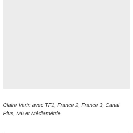
Claire Varin avec TF1, France 2, France 3, Canal
Plus, M6 et Médiamétrie