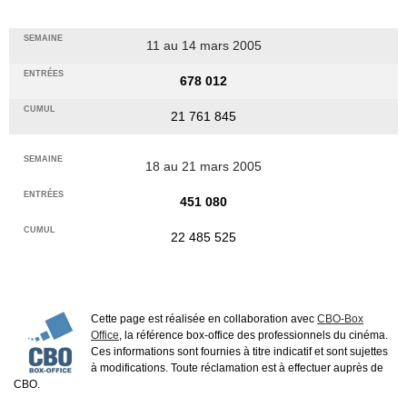
11 au 14 mars 2005
678 012
21 761 845
18 au 21 mars 2005
451 080
22 485 525
Cette page est réalisée en collaboration avec
CBO-Box
Office
, la référence box-office des professionnels du cinéma.
Ces informations sont fournies à titre indicatif et sont sujettes
à modifications. Toute réclamation est à effectuer auprès de
CBO.