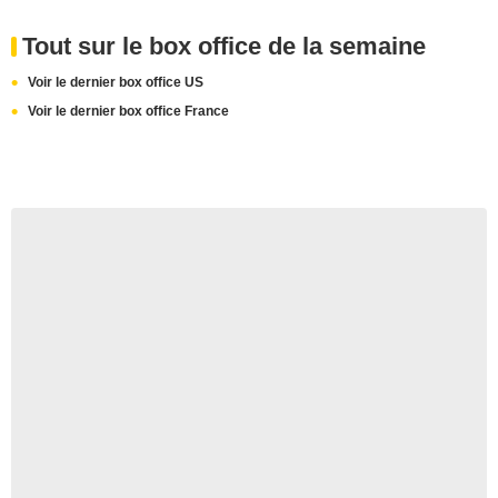
Tout sur le box office de la semaine
Voir le dernier box office US
Voir le dernier box office France