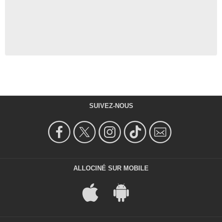
SUIVEZ-NOUS
ALLOCINÉ SUR MOBILE