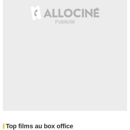
Top films au box office