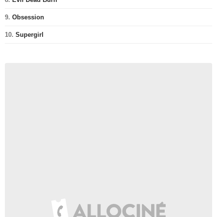
9.
Obsession
10.
Supergirl