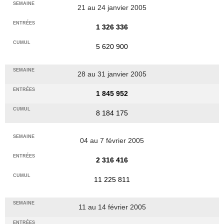
21 au 24 janvier 2005
1 326 336
5 620 900
28 au 31 janvier 2005
1 845 952
8 184 175
04 au 7 février 2005
2 316 416
11 225 811
11 au 14 février 2005