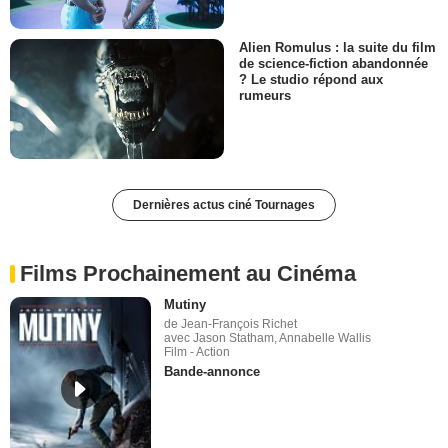
Alien Romulus : la suite du film
de science-fiction abandonnée
? Le studio répond aux
rumeurs
Dernières actus ciné Tournages
Films Prochainement au Cinéma
Mutiny
de Jean-François Richet
avec Jason Statham, Annabelle Wallis
Film - Action
Bande-annonce