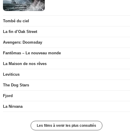
Tombé du ciel
La fin d’Oak Street
Avengers: Doomsday
Fantômas – Le nouveau monde
La Maison de nos rêves
Leviticus
The Dog Stars
Fjord
La Nirvana
Les films à venir les plus consultés