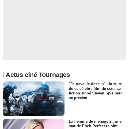
Actus ciné Tournages
"Je travaille dessus" : la suite
de ce célèbre film de science-
fiction signé Steven Spielberg
se précise
La Femme de ménage 2 : une
star de Pitch Perfect rejoint