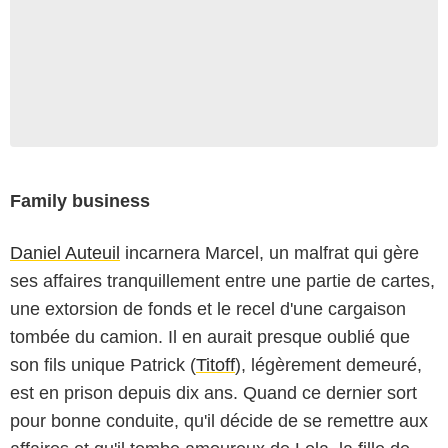
Family business
Daniel Auteuil
incarnera Marcel, un malfrat qui gère
ses affaires tranquillement entre une partie de cartes,
une extorsion de fonds et le recel d'une cargaison
tombée du camion. Il en aurait presque oublié que
son fils unique Patrick (
Titoff
), légèrement demeuré,
est en prison depuis dix ans. Quand ce dernier sort
pour bonne conduite, qu'il décide de se remettre aux