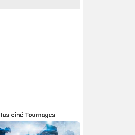
tus ciné Tournages