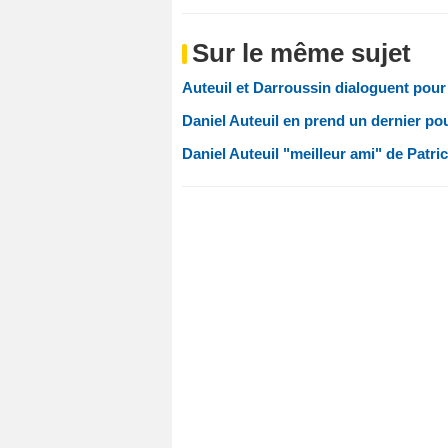
Sur le même sujet
Auteuil et Darroussin dialoguent pou
Daniel Auteuil en prend un dernier pou
Daniel Auteuil "meilleur ami" de Patri