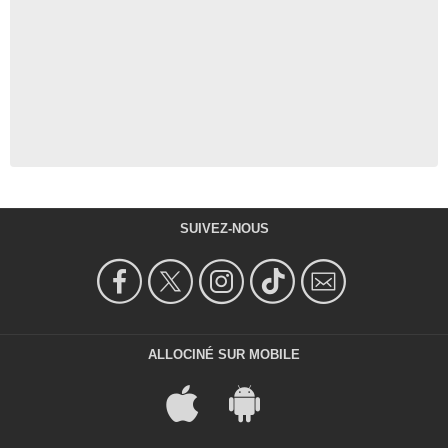
SUIVEZ-NOUS
ALLOCINÉ SUR MOBILE