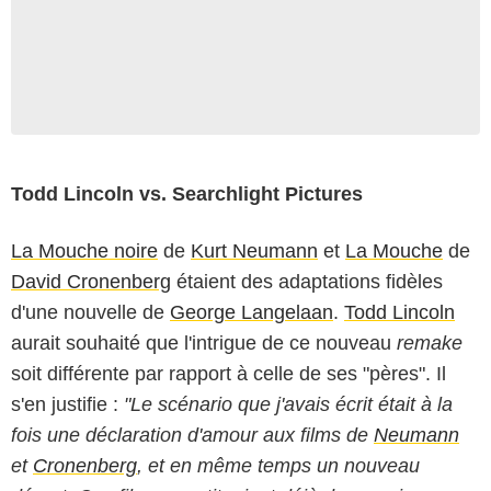
Todd Lincoln vs. Searchlight Pictures
La Mouche noire
de
Kurt Neumann
et
La Mouche
de
David Cronenberg
étaient des adaptations fidèles
d'une nouvelle de
George Langelaan
.
Todd Lincoln
aurait souhaité que l'intrigue de ce nouveau
remake
soit différente par rapport à celle de ses "pères". Il
s'en justifie :
"Le scénario que j'avais écrit était à la
fois une déclaration d'amour aux films de
Neumann
et
Cronenberg
, et en même temps un nouveau