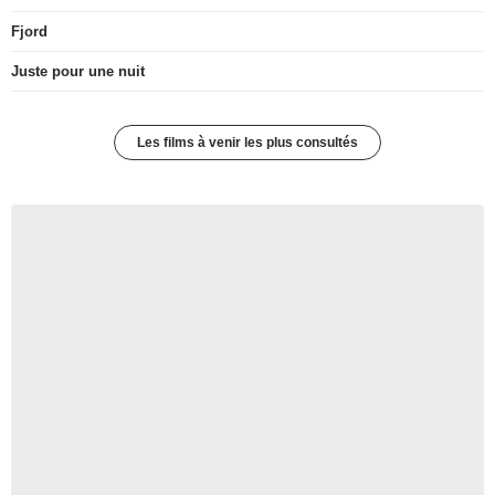
Fjord
Juste pour une nuit
Les films à venir les plus consultés