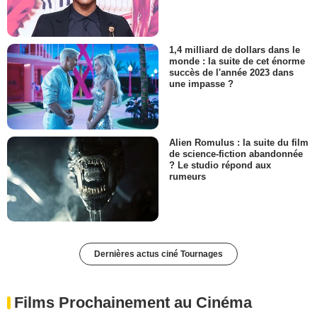
1,4 milliard de dollars dans le
monde : la suite de cet énorme
succès de l'année 2023 dans
une impasse ?
Alien Romulus : la suite du film
de science-fiction abandonnée
? Le studio répond aux
rumeurs
Dernières actus ciné Tournages
Films Prochainement au Cinéma