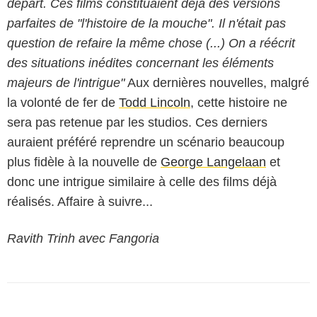
départ. Ces films constituaient déjà des versions
parfaites de "l'histoire de la mouche". Il n'était pas
question de refaire la même chose (...) On a réécrit
des situations inédites concernant les éléments
majeurs de l'intrigue"
Aux dernières nouvelles, malgré
la volonté de fer de
Todd Lincoln
, cette histoire ne
sera pas retenue par les studios. Ces derniers
auraient préféré reprendre un scénario beaucoup
plus fidèle à la nouvelle de
George Langelaan
et
donc une intrigue similaire à celle des films déjà
réalisés. Affaire à suivre...
Ravith Trinh avec Fangoria