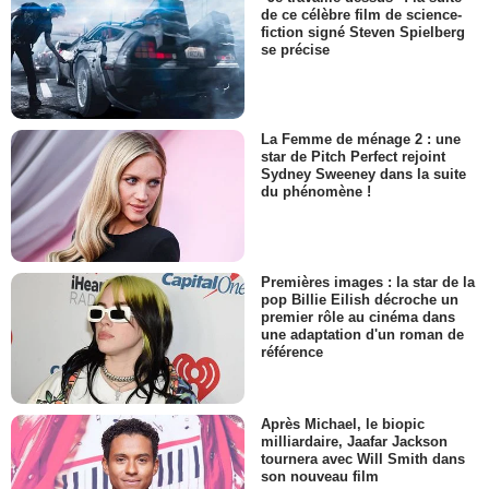
de ce célèbre film de science-
fiction signé Steven Spielberg
se précise
La Femme de ménage 2 : une
star de Pitch Perfect rejoint
Sydney Sweeney dans la suite
du phénomène !
Premières images : la star de la
pop Billie Eilish décroche un
premier rôle au cinéma dans
une adaptation d'un roman de
référence
Après Michael, le biopic
milliardaire, Jaafar Jackson
tournera avec Will Smith dans
son nouveau film