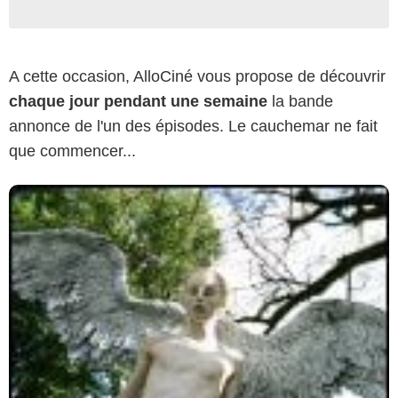
A cette occasion, AlloCiné vous propose de découvrir
chaque jour pendant une semaine
la bande
annonce de l'un des épisodes. Le cauchemar ne fait
que commencer...