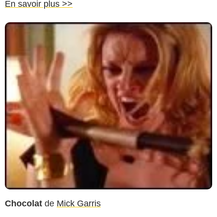
En savoir plus >>
Chocolat
de
Mick Garris