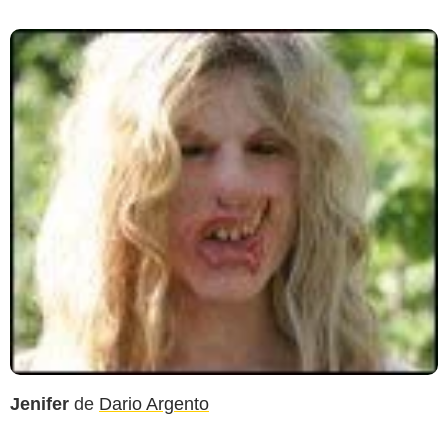
Jenifer
de
Dario Argento