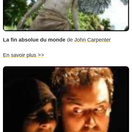
La fin absolue du monde
de
John Carpenter
En savoir plus >>