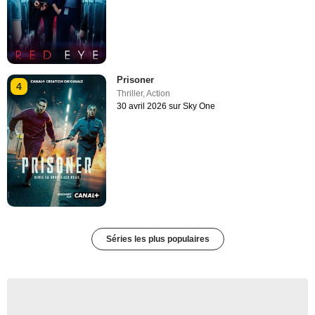
Prisoner
4
Thriller
,
Action
30 avril 2026 sur Sky One
Séries les plus populaires