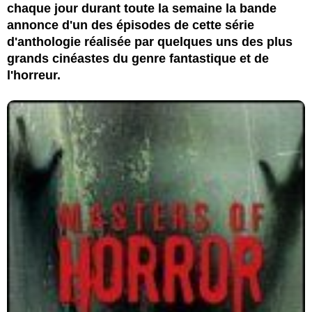
chaque jour durant toute la semaine la bande
annonce d'un des épisodes de cette série
d'anthologie réalisée par quelques uns des plus
grands cinéastes du genre fantastique et de
l'horreur.