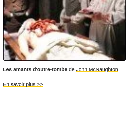
Les amants d'outre-tombe
de
John McNaughton
En savoir plus >>