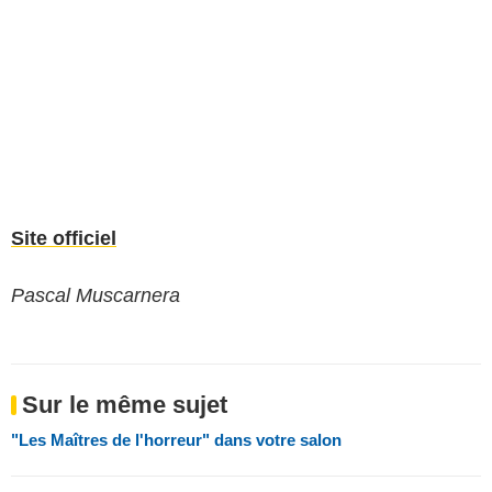
Site officiel
Pascal Muscarnera
Sur le même sujet
"Les Maîtres de l'horreur" dans votre salon