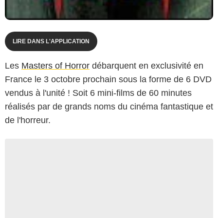
LIRE DANS L'APPLICATION
Les
Masters of Horror
débarquent en exclusivité en
France le 3 octobre prochain sous la forme de 6 DVD
vendus à l'unité ! Soit 6 mini-films de 60 minutes
réalisés par de grands noms du cinéma fantastique et
de l'horreur.