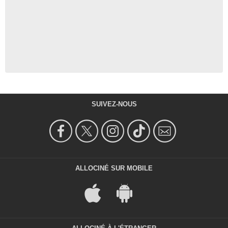
SUIVEZ-NOUS
ALLOCINÉ SUR MOBILE