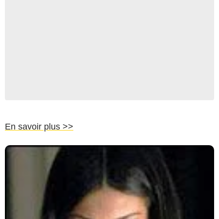
En savoir plus >>