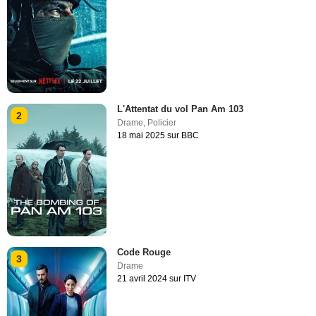
L'Attentat du vol Pan Am 103
2
Drame
,
Policier
18 mai 2025 sur BBC
Code Rouge
3
Drame
21 avril 2024 sur ITV