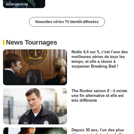
Nouvelles séries TV bientôt diffusées
News Tournages
Notée 4,4 sur 5, c'est l'une des
meilleures séries de tous les
temps, et elle a réussi à
surpasser Breaking Bad !
The Rookie saison 8 : il existe
une fin alternative et elle est
très différente
Depuis 30 ans, l'un des plus