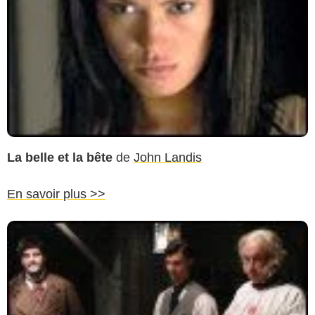
La belle et la bête
de
John Landis
En savoir plus >>