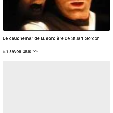
Le cauchemar de la sorcière
de
Stuart Gordon
En savoir plus >>