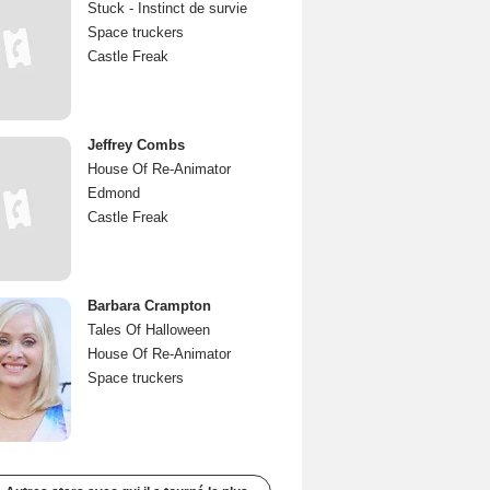
Stuck - Instinct de survie
Space truckers
Castle Freak
Jeffrey Combs
House Of Re-Animator
Edmond
Castle Freak
Barbara Crampton
Tales Of Halloween
House Of Re-Animator
Space truckers