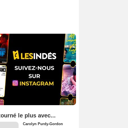
tourné le plus avec...
Carolyn Purdy-Gordon