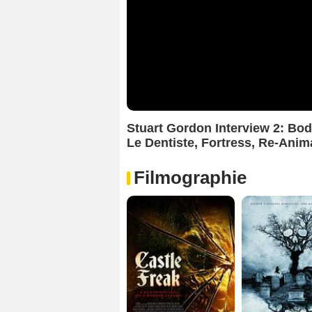
Stuart Gordon Interview 2: Body
Le Dentiste, Fortress, Re-Anim
Filmographie