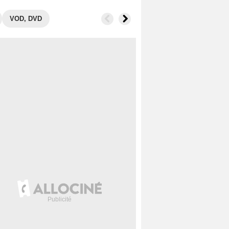
VOD, DVD