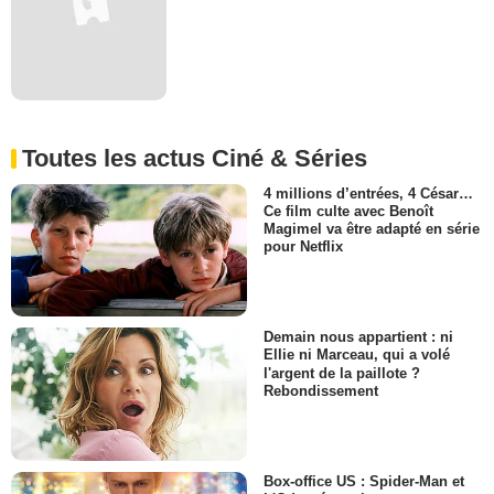
Toutes les actus Ciné & Séries
4 millions d’entrées, 4 César…
Ce film culte avec Benoît
Magimel va être adapté en série
pour Netflix
Demain nous appartient : ni
Ellie ni Marceau, qui a volé
l'argent de la paillote ?
Rebondissement
Box-office US : Spider-Man et