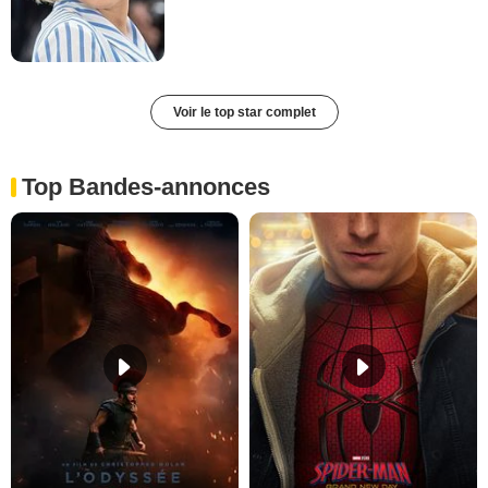
Voir le top star complet
Top Bandes-annonces