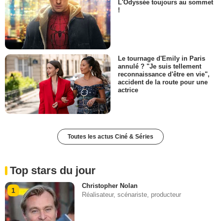
L'Odyssée toujours au sommet
!
Le tournage d'Emily in Paris
annulé ? "Je suis tellement
reconnaissance d'être en vie",
accident de la route pour une
actrice
Toutes les actus Ciné & Séries
Top stars du jour
Christopher Nolan
1
Réalisateur, scénariste, producteur