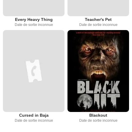
Every Heavy Thing
Teacher's Pet
Date de sortie inconnue
Date de sortie inconnue
Cursed in Baja
Blackout
Date de sortie inconnue
Date de sortie inconnue