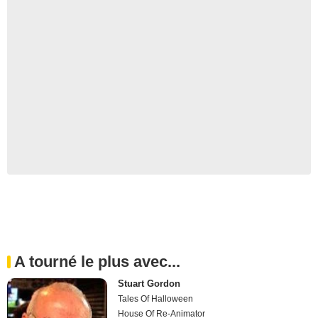
A tourné le plus avec...
Stuart Gordon
Tales Of Halloween
House Of Re-Animator