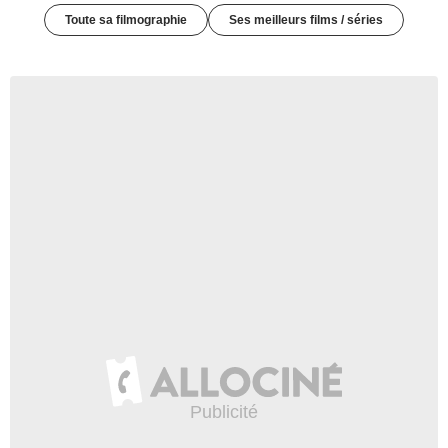
Toute sa filmographie
Ses meilleurs films / séries