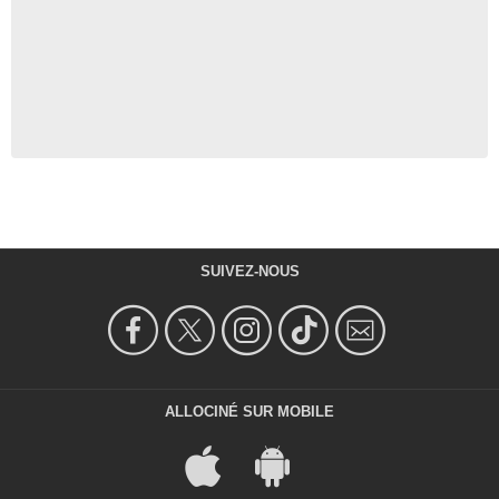
SUIVEZ-NOUS
ALLOCINÉ SUR MOBILE