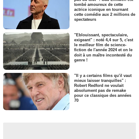
tombé amoureux de cette
actrice iconique en tournant
cette comédie aux 2 millions de
spectateurs
"Eblouissant, spectaculaire,
exigeant" : noté 4,4 sur 5, c'est
le meilleur film de science-
fiction de l'année 2024 et on le
doit à un maître incontesté du
genre !
"Il y a certains films qu'il vaut
mieux laisser tranquilles" :
Robert Redford ne voulait
absolument pas de remake
pour ce classique des années
70