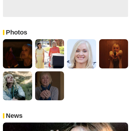
Photos
News