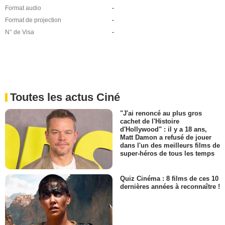
Format audio
-
Format de projection
-
N° de Visa
-
Toutes les actus Ciné
"J'ai renoncé au plus gros
cachet de l'Histoire
d'Hollywood" : il y a 18 ans,
Matt Damon a refusé de jouer
dans l'un des meilleurs films de
super-héros de tous les temps
Quiz Cinéma : 8 films de ces 10
dernières années à reconnaître !