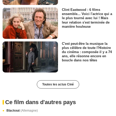
Clint Eastwood : 6 films
ensemble... Voici l'actrice qui a
le plus tourné avec lui ! Mais
leur relation s'est terminée de
manière houleuse
C'est peut-être la musique la
plus célèbre de toute l'Histoire
du cinéma : composée il y a 74
ans, elle résonne encore en
boucle dans nos têtes
Toutes les actus Ciné
Ce film dans d'autres pays
Blackout
(Allemagne)