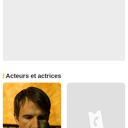
Acteurs et actrices