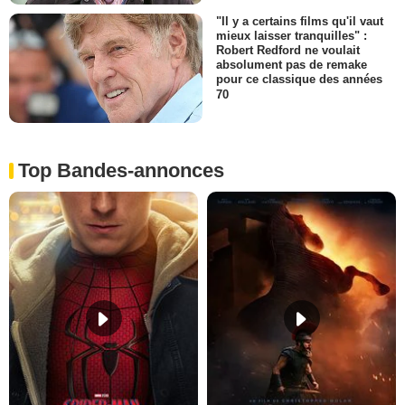
"Il y a certains films qu'il vaut
mieux laisser tranquilles" :
Robert Redford ne voulait
absolument pas de remake
pour ce classique des années
70
Top Bandes-annonces