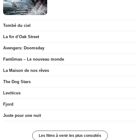
Tombé du ciel
La fin d’Oak Street
Avengers: Doomsday
Fantômas – Le nouveau monde
La Maison de nos rêves
The Dog Stars
Leviticus
Fjord
Juste pour une nuit
Les films à venir les plus consultés