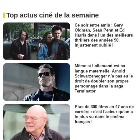
Top actus ciné de la semaine
Ce soir entre amis : Gary
Oldman, Sean Penn et Ed
Harris dans l'un des meilleurs
thrillers des années 90
injustement oublié !
Même si l’allemand est sa
langue maternelle, Arnold
Schwarzenegger n’a pas eu le
droit de doubler son propre
personnage dans la saga
Terminator
Plus de 300 films en 47 ans de
carrière : c'est l'acteur qu'on a
le plus vu dans le cinéma
français !