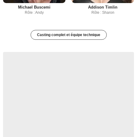
Michael Buscemi
Addison Timlin
Rôle : Andy
Rôle : Sharon
Casting complet et équipe technique