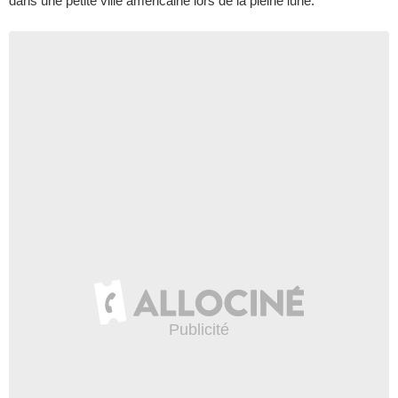
dans une petite ville américaine lors de la pleine lune.