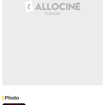
Photo