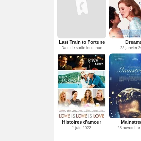
Last Train to Fortune
Dream
Date de sortie inconnue
28 janvier 
Histoires d'amour
Mainstr
1 juin 2022
28 novembre