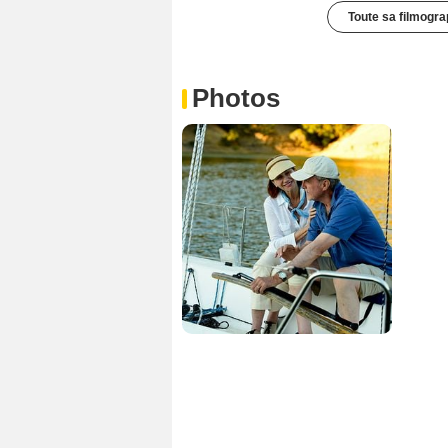
Toute sa filmogra
Photos