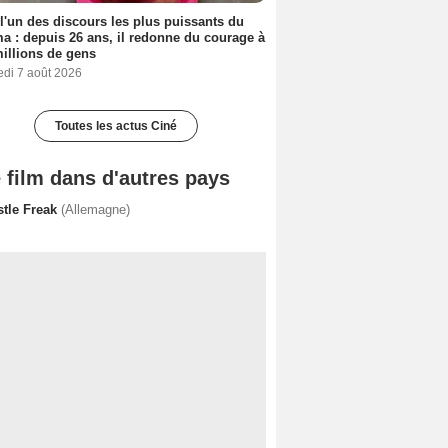
 l'un des discours les plus puissants du
a : depuis 26 ans, il redonne du courage à
illions de gens
edi 7 août 2026
Toutes les actus Ciné
 film dans d'autres pays
stle Freak
(Allemagne)