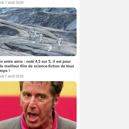
edi 7 août 2026
ir entre amis : noté 4,5 sur 5, il est pour
le meilleur film de science-fiction de tous
emps !
edi 7 août 2026