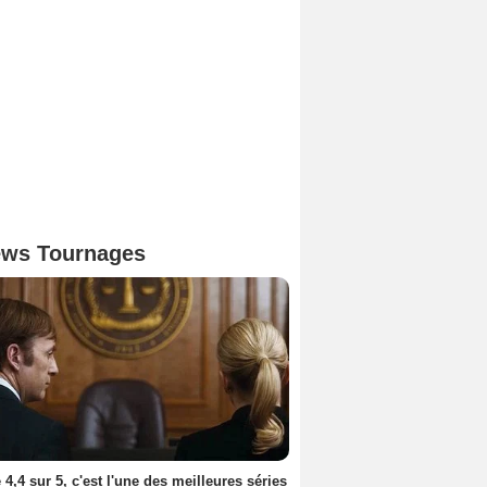
ws Tournages
 4,4 sur 5, c'est l'une des meilleures séries