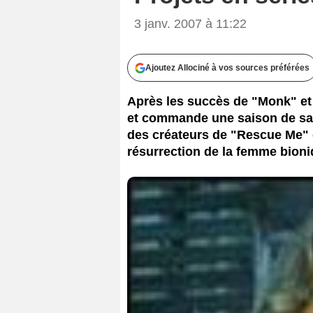
3 janv. 2007 à 11:22
Ajoutez Allociné à vos sources préférées
Après les succès de "Monk" et
et commande une saison de sa 
des créateurs de "Rescue Me" 
résurrection de la femme bioni