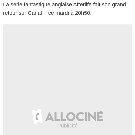
La série fantastique anglaise
Afterlife
fait son grand
retour sur Canal + ce mardi à 20h50.