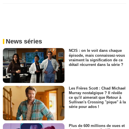
News séries
NCIS : on le voit dans chaque
épisode, mais connaissez-vous
vraiment la signification de ce
détail récurrent dans la série ?
Les Frères Scott : Chad Michael
Murray nostalgique ? Il révèle
ce qu'il aimerait que Retour à
Sullivan's Crossing "pique" à la
série pour ados !
Plus de 600 millions de vues et