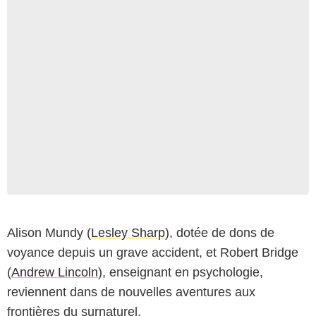
Alison Mundy (
Lesley Sharp
), dotée de dons de
voyance depuis un grave accident, et Robert Bridge
(
Andrew Lincoln
), enseignant en psychologie,
reviennent dans de nouvelles aventures aux
frontières du surnaturel.