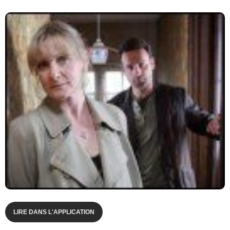
LIRE DANS L'APPLICATION