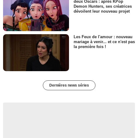
deux Oscars : après KPop
Demon Hunters, ses créatrices
dévoilent leur nouveau projet
Les Feux de l'amour : nouveau
mariage à venir... et ce n'est pas
la première fois !
Dernières news séries