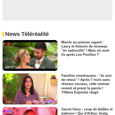
News Téléréalité
Mariés au premier regard :
Laury et Antonin de nouveau
"en vadrouille" ! Mais où vont-
ils après Les Pouilles ?
Familles nombreuses : "Je suis
de retour" ! Après 7 mois sans
réseaux sociaux, cette maman
revient et prend la parole !
Tiffanie Esposito réagit
Secret Story : coup de théâtre et
trahison ! Qui d'Arthur, Greta,