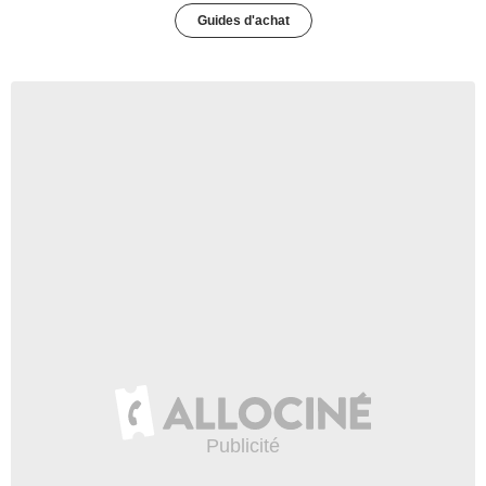
Guides d'achat