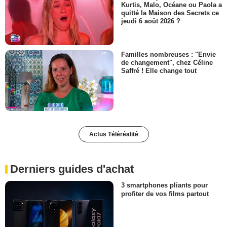
Kurtis, Malo, Océane ou Paola a
quitté la Maison des Secrets ce
jeudi 6 août 2026 ?
Familles nombreuses : "Envie
de changement", chez Céline
Saffré ! Elle change tout
Actus Téléréalité
Derniers guides d'achat
3 smartphones pliants pour
profiter de vos films partout