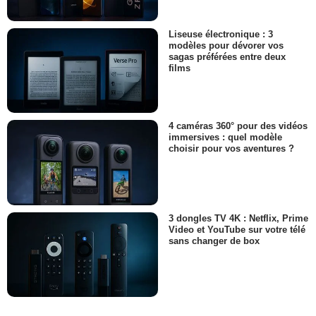
Liseuse électronique : 3
modèles pour dévorer vos
sagas préférées entre deux
films
4 caméras 360° pour des vidéos
immersives : quel modèle
choisir pour vos aventures ?
3 dongles TV 4K : Netflix, Prime
Video et YouTube sur votre télé
sans changer de box