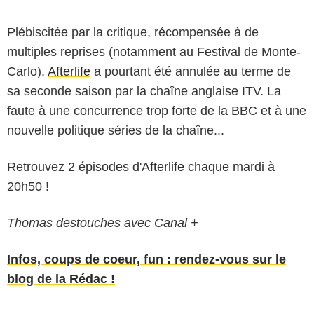
Plébiscitée par la critique, récompensée à de
multiples reprises (notamment au Festival de Monte-
Carlo),
Afterlife
a pourtant été annulée au terme de
sa seconde saison par la chaîne anglaise ITV. La
faute à une concurrence trop forte de la BBC et à une
nouvelle politique séries de la chaîne...
Retrouvez 2 épisodes d'
Afterlife
chaque mardi à
20h50 !
Thomas destouches avec Canal +
Infos, coups de coeur, fun : rendez-vous sur le
blog de la Rédac !