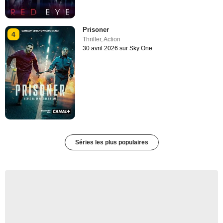
Prisoner
4
Thriller
,
Action
30 avril 2026 sur Sky One
Séries les plus populaires