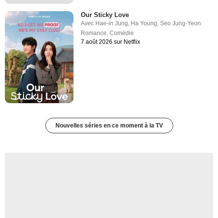
Our Sticky Love
Avec
Hae-in Jung
,
Ha Young
,
Seo Jung-Yeon
Romance
,
Comédie
7 août 2026 sur Netflix
Nouvelles séries en ce moment à la TV