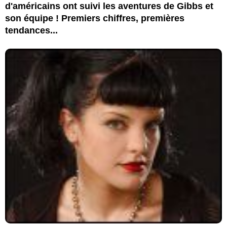
d'américains ont suivi les aventures de Gibbs et
son équipe ! Premiers chiffres, premières
tendances...