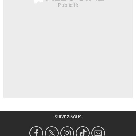
SUIVEZ-NOUS