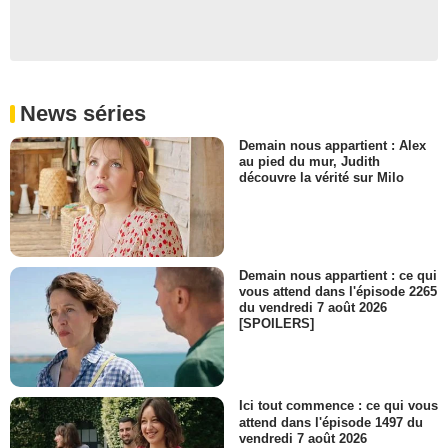
News séries
Demain nous appartient : Alex
au pied du mur, Judith
découvre la vérité sur Milo
Demain nous appartient : ce qui
vous attend dans l'épisode 2265
du vendredi 7 août 2026
[SPOILERS]
Ici tout commence : ce qui vous
attend dans l'épisode 1497 du
vendredi 7 août 2026