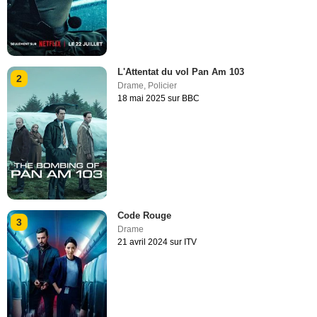
L'Attentat du vol Pan Am 103
2
Drame
,
Policier
18 mai 2025 sur BBC
Code Rouge
3
Drame
21 avril 2024 sur ITV