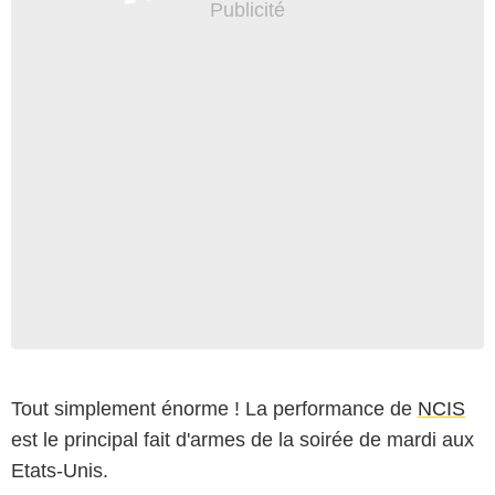
Tout simplement énorme ! La performance de
NCIS
est le principal fait d'armes de la soirée de mardi aux
Etats-Unis.