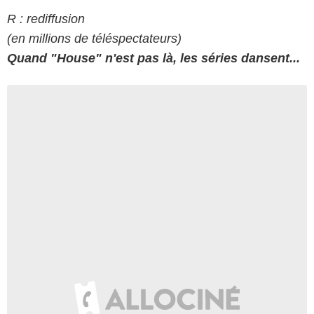
R : rediffusion
(en millions de téléspectateurs)
Quand "House" n'est pas là, les séries dansent...