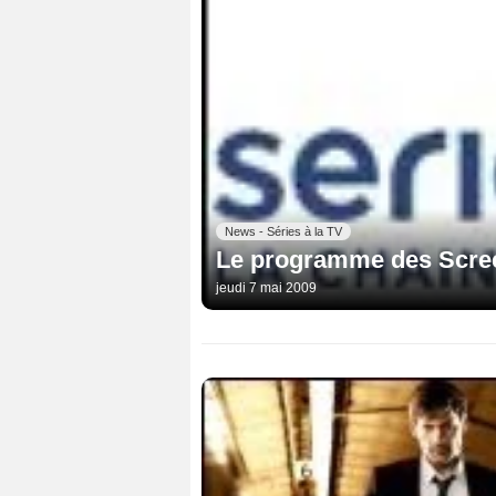
News - Séries à la TV
Le programme des Scree
jeudi 7 mai 2009