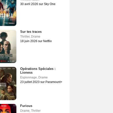
30 avril 2026 sur Sky One
Sur tes traces
Thriller
,
Drame
18 juin 2026 sur Netflix
Opérations Spéciales :
Lioness
Espionnage
,
Drame
23 juillet 2023 sur Paramount+
Furious
Drame
,
Thriller