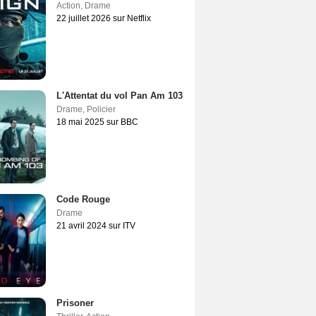
Action
,
Drame
22 juillet 2026 sur Netflix
L'Attentat du vol Pan Am 103
Drame
,
Policier
18 mai 2025 sur BBC
Code Rouge
Drame
21 avril 2024 sur ITV
Prisoner