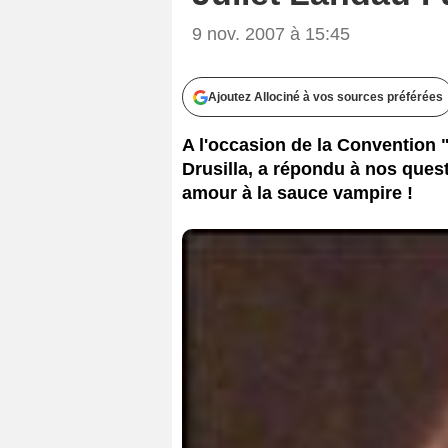
9 nov. 2007 à 15:45
Ajoutez Allociné à vos sources préférées
A l'occasion de la Convention 
Drusilla, a répondu à nos ques
amour à la sauce vampire !