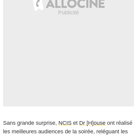
Sans grande surprise,
NCIS
et
Dr [H]ouse
ont réalisé
les meilleures audiences de la soirée, reléguant les