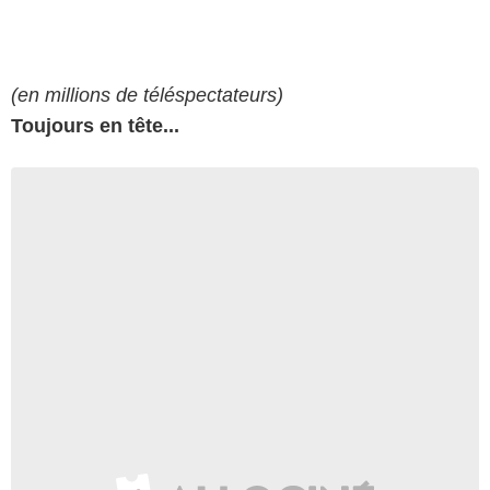
(en millions de téléspectateurs)
Toujours en tête...