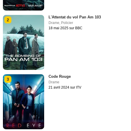
L'Attentat du vol Pan Am 103
2
Drame
,
Policier
18 mai 2025 sur BBC
Code Rouge
3
Drame
21 avril 2024 sur ITV