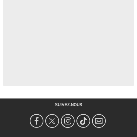
SUIVEZ-NOUS