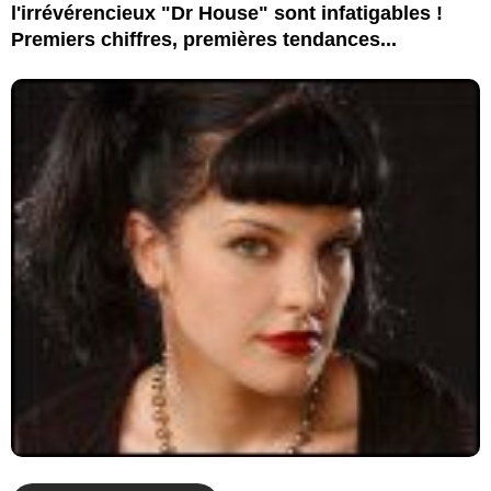
l'irrévérencieux "Dr House" sont infatigables !
Premiers chiffres, premières tendances...