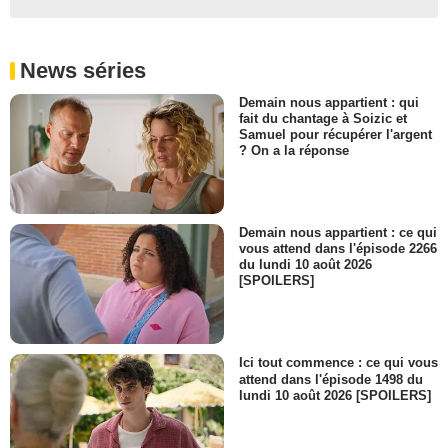
News séries
Demain nous appartient : qui
fait du chantage à Soizic et
Samuel pour récupérer l'argent
? On a la réponse
Demain nous appartient : ce qui
vous attend dans l'épisode 2266
du lundi 10 août 2026
[SPOILERS]
Ici tout commence : ce qui vous
attend dans l'épisode 1498 du
lundi 10 août 2026 [SPOILERS]