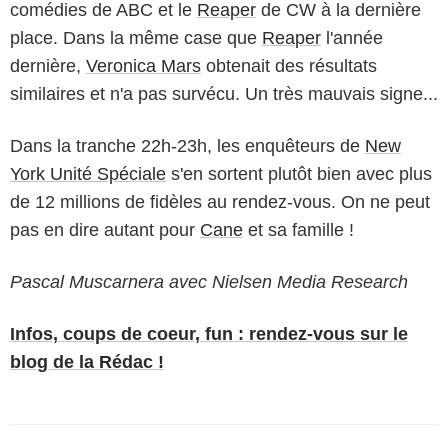
comédies de ABC et le
Reaper
de CW à la dernière
place. Dans la même case que
Reaper
l'année
dernière,
Veronica Mars
obtenait des résultats
similaires et n'a pas survécu. Un très mauvais signe...
Dans la tranche 22h-23h, les enquêteurs de
New
York Unité Spéciale
s'en sortent plutôt bien avec plus
de 12 millions de fidèles au rendez-vous. On ne peut
pas en dire autant pour
Cane
et sa famille !
Pascal Muscarnera avec Nielsen Media Research
Infos, coups de coeur, fun : rendez-vous sur le
blog de la Rédac !