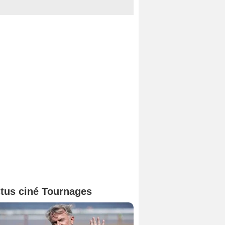
tus ciné Tournages