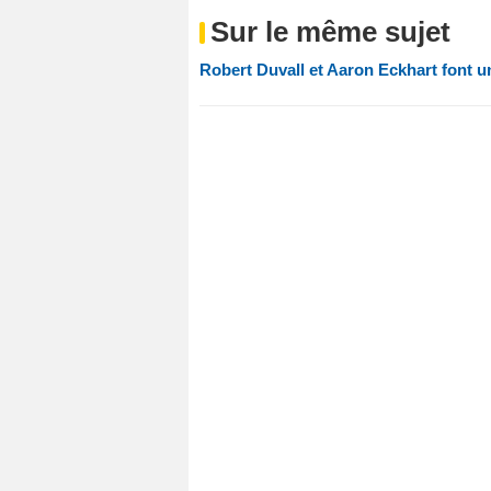
Sur le même sujet
Robert Duvall et Aaron Eckhart font u