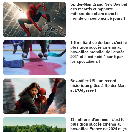
Spider-Man Brand New Day bat
des records et rapporte 1
milliard de dollars dans le
monde en seulement 6 jours !
1,6 milliard de dollars : c'est le
plus gros succès cinéma au
box-office mondial de l'année
2024 et il est noté 4 sur 5 par
les spectateurs !
Box-office US : un record
historique grâce à Spider-Man
et L'Odyssée !
11 millions d'entrées : c'est le
plus gros succès cinéma au
box-office France de 2024 et ça