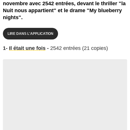
novembre avec 2542 entrées, devant le thriller "la
Nuit nous appartient" et le drame "My blueberry
nights".
LIRE DANS L'APPLICATION
1-
Il était une fois
-
2542 entrées (21 copies)