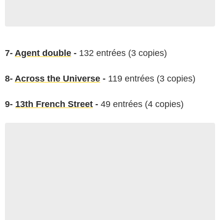
7-
Agent double
-
132 entrées (3 copies)
8-
Across the Universe
-
119 entrées (3 copies)
9-
13th French Street
-
49 entrées (4 copies)