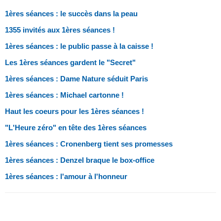
1ères séances : le succès dans la peau
1355 invités aux 1ères séances !
1ères séances : le public passe à la caisse !
Les 1ères séances gardent le "Secret"
1ères séances : Dame Nature séduit Paris
1ères séances : Michael cartonne !
Haut les coeurs pour les 1ères séances !
"L'Heure zéro" en tête des 1ères séances
1ères séances : Cronenberg tient ses promesses
1ères séances : Denzel braque le box-office
1ères séances : l'amour à l'honneur