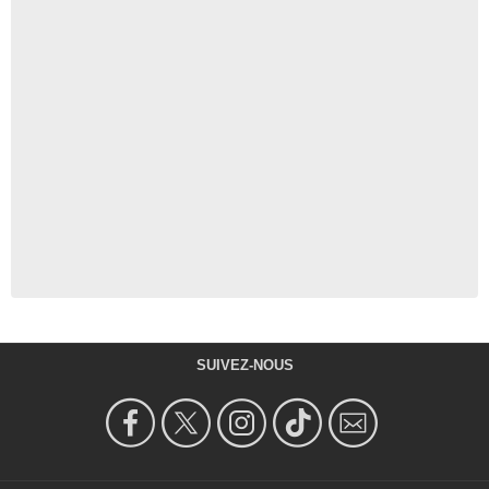
SUIVEZ-NOUS