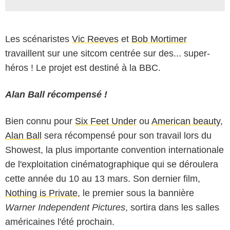
Les scénaristes
Vic Reeves
et
Bob Mortimer
travaillent sur une sitcom centrée sur des... super-
héros ! Le projet est destiné à la BBC.
Alan Ball récompensé !
Bien connu pour
Six Feet Under
ou
American beauty
,
Alan Ball
sera récompensé pour son travail lors du
Showest, la plus importante convention internationale
de l'exploitation cinématographique qui se déroulera
cette année du 10 au 13 mars. Son dernier film,
Nothing is Private
, le premier sous la bannière
Warner Independent Pictures
, sortira dans les salles
américaines l'été prochain.