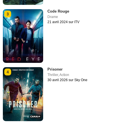
Code Rouge
3
Drame
21 avril 2024 sur ITV
Prisoner
4
Thriller
,
Action
30 avril 2026 sur Sky One