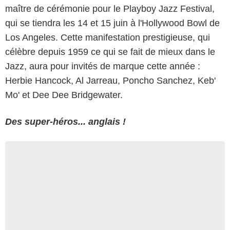
maître de cérémonie pour le Playboy Jazz Festival,
qui se tiendra les 14 et 15 juin à l'Hollywood Bowl de
Los Angeles. Cette manifestation prestigieuse, qui
célèbre depuis 1959 ce qui se fait de mieux dans le
Jazz, aura pour invités de marque cette année :
Herbie Hancock, Al Jarreau, Poncho Sanchez, Keb'
Mo' et Dee Dee Bridgewater.
Des super-héros... anglais !