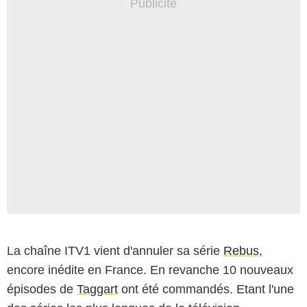
La chaîne ITV1 vient d'annuler sa série
Rebus
,
encore inédite en France. En revanche 10 nouveaux
épisodes de
Taggart
ont été commandés. Etant l'une