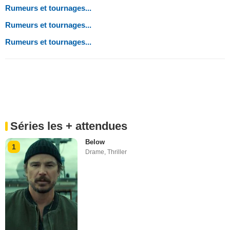
Rumeurs et tournages...
Rumeurs et tournages...
Rumeurs et tournages...
Séries les + attendues
Below
1
Drame
,
Thriller