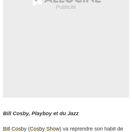
Bill Cosby, Playboy et du Jazz
Bill Cosby
(
Cosby Show
) va reprendre son habit de