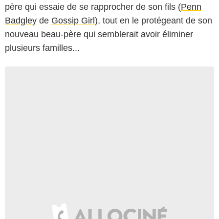
père qui essaie de se rapprocher de son fils (
Penn
Badgley
de
Gossip Girl
), tout en le protégeant de son
nouveau beau-père qui semblerait avoir éliminer
plusieurs familles...