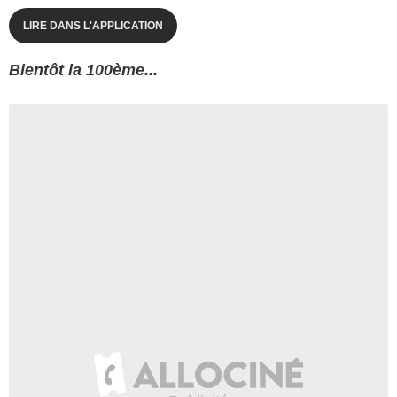
LIRE DANS L'APPLICATION
Bientôt la 100ème...