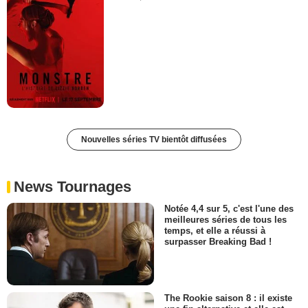
Nouvelles séries TV bientôt diffusées
News Tournages
Notée 4,4 sur 5, c'est l'une des
meilleures séries de tous les
temps, et elle a réussi à
surpasser Breaking Bad !
The Rookie saison 8 : il existe