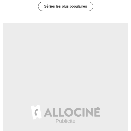
Séries les plus populaires