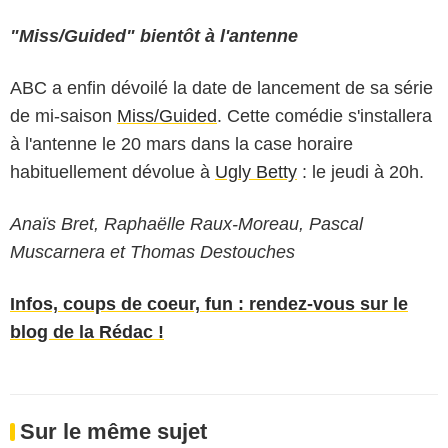
"Miss/Guided" bientôt à l'antenne
ABC a enfin dévoilé la date de lancement de sa série
de mi-saison
Miss/Guided
. Cette comédie s'installera
à l'antenne le 20 mars dans la case horaire
habituellement dévolue à
Ugly Betty
: le jeudi à 20h.
Anaïs Bret, Raphaëlle Raux-Moreau, Pascal
Muscarnera et Thomas Destouches
Infos, coups de coeur, fun : rendez-vous sur le
blog de la Rédac !
Sur le même sujet