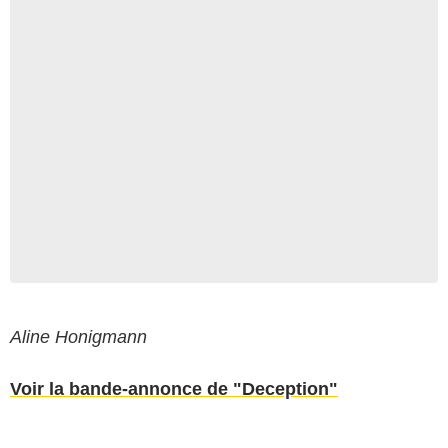
Aline Honigmann
Voir la bande-annonce de "Deception"