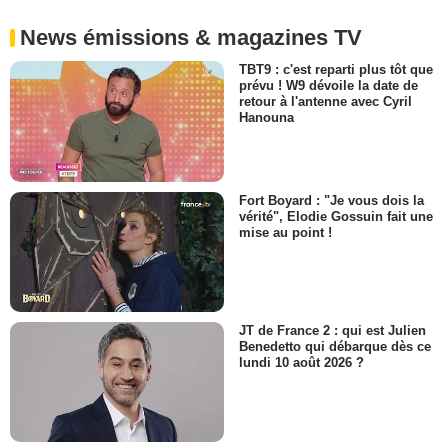
News émissions & magazines TV
TBT9 : c'est reparti plus tôt que
prévu ! W9 dévoile la date de
retour à l'antenne avec Cyril
Hanouna
Fort Boyard : "Je vous dois la
vérité", Elodie Gossuin fait une
mise au point !
JT de France 2 : qui est Julien
Benedetto qui débarque dès ce
lundi 10 août 2026 ?