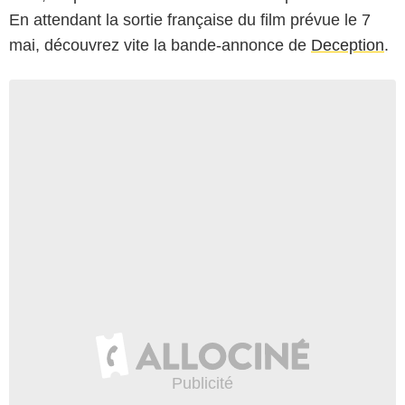
En attendant la sortie française du film prévue le 7
mai, découvrez vite la bande-annonce de
Deception
.