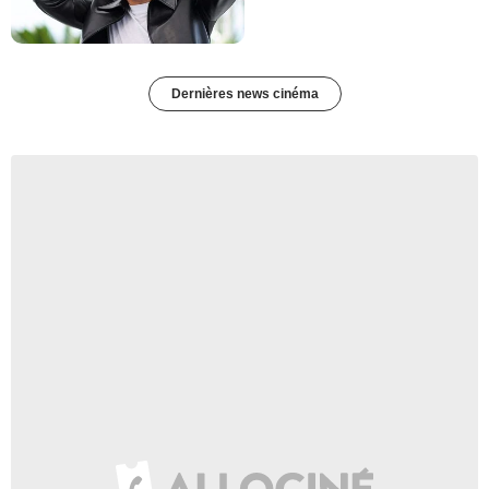
Dernières news cinéma