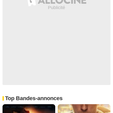
Top Bandes-annonces