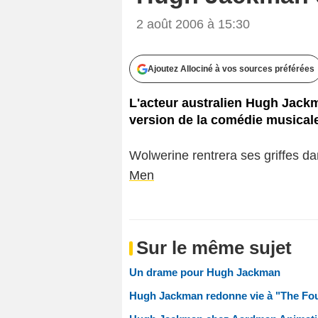
2 août 2006 à 15:30
Ajoutez Allociné à vos sources préférées
L'acteur australien Hugh Jackm
version de la comédie musical
Wolwerine rentrera ses griffes d
Men
Sur le même sujet
Un drame pour Hugh Jackman
Hugh Jackman redonne vie à "The Fou