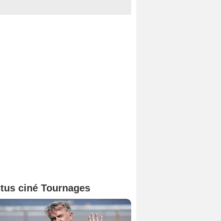
tus ciné Tournages