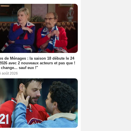
s de Ménages : la saison 18 débute le 24
2026 avec 2 nouveaux acteurs et pas que !
 change... sauf eux !"
6 août 2026