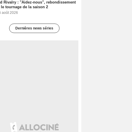
d Rivalry : "Aidez-nous", rebondissement
 le tournage de la saison 2
6 août 2026
Dernières news séries