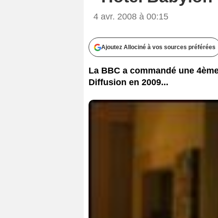
4 avr. 2008 à 00:15
Ajoutez Allociné à vos sources préférées
La BBC a commandé une 4ème s
Diffusion en 2009...