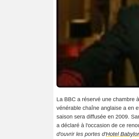
La BBC a réservé une chambre 
vénérable chaîne anglaise a en e
saison sera diffusée en 2009. Sa
a déclaré à l'occasion de ce ren
d'ouvrir les portes d'
Hotel Babylo