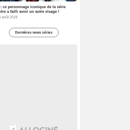
: ce personnage iconique de la série
ère a failli avoir un autre visage !
6 août 2026
Dernières news séries