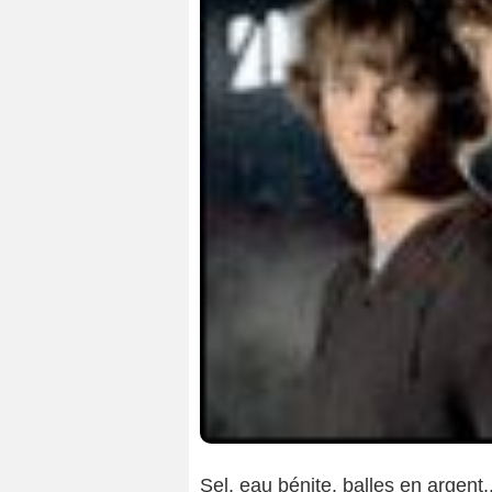
Sel, eau bénite, balles en argent