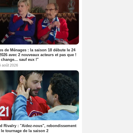
s de Ménages : la saison 18 débute le 24
2026 avec 2 nouveaux acteurs et pas que !
 change... sauf eux !"
6 août 2026
d Rivalry : "Aidez-nous", rebondissement
 le tournage de la saison 2