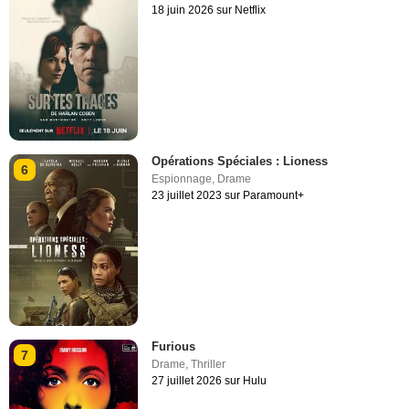
18 juin 2026 sur Netflix
Opérations Spéciales : Lioness
6
Espionnage
,
Drame
23 juillet 2023 sur Paramount+
Furious
7
Drame
,
Thriller
27 juillet 2026 sur Hulu