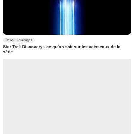
News - Tournages
Star Trek Discovery : ce qu'on sait sur les vaisseaux de la
série