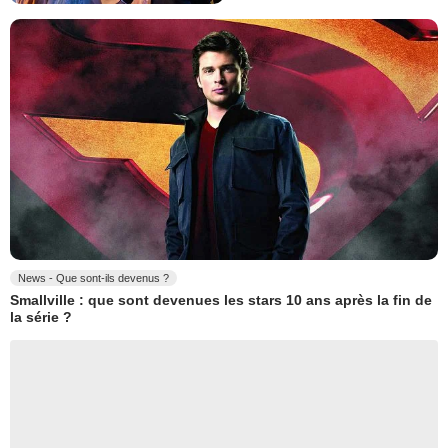
News - Que sont-ils devenus ?
Smallville : que sont devenues les stars 10 ans après la fin de
la série ?