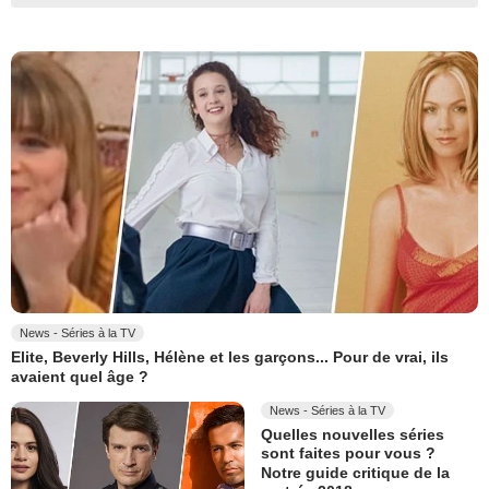
News - Séries à la TV
Elite, Beverly Hills, Hélène et les garçons... Pour de vrai, ils
avaient quel âge ?
News - Séries à la TV
Quelles nouvelles séries
sont faites pour vous ?
Notre guide critique de la