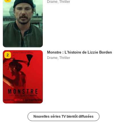
Drame
,
Thriller
Monstre : L'histoire de Lizzie Borden
2
Drame
,
Thriller
Nouvelles séries TV bientôt diffusées