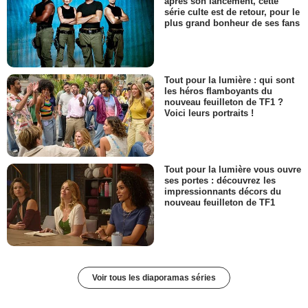
après son lancement, cette
série culte est de retour, pour le
plus grand bonheur de ses fans
Tout pour la lumière : qui sont
les héros flamboyants du
nouveau feuilleton de TF1 ?
Voici leurs portraits !
Tout pour la lumière vous ouvre
ses portes : découvrez les
impressionnants décors du
nouveau feuilleton de TF1
Voir tous les diaporamas séries