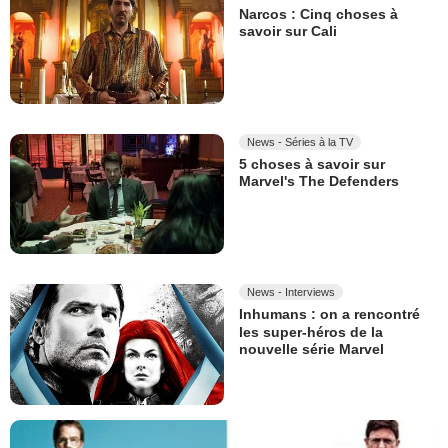
Narcos : Cinq choses à
savoir sur Cali
News - Séries à la TV
5 choses à savoir sur
Marvel's The Defenders
News - Interviews
Inhumans : on a rencontré
les super-héros de la
nouvelle série Marvel