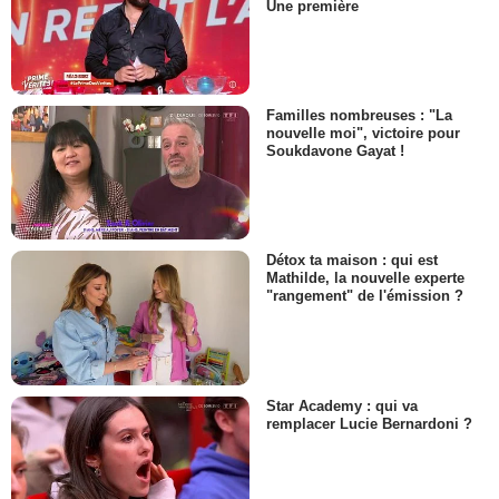
Une première
Familles nombreuses : "La
nouvelle moi", victoire pour
Soukdavone Gayat !
Détox ta maison : qui est
Mathilde, la nouvelle experte
"rangement" de l'émission ?
Star Academy : qui va
remplacer Lucie Bernardoni ?