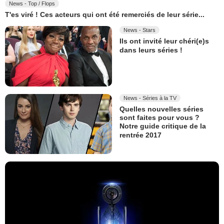
News - Top / Flops
T'es viré ! Ces acteurs qui ont été remerciés de leur série...
News - Stars
Ils ont invité leur chéri(e)s
dans leurs séries !
News - Séries à la TV
Quelles nouvelles séries
sont faites pour vous ?
Notre guide critique de la
rentrée 2017