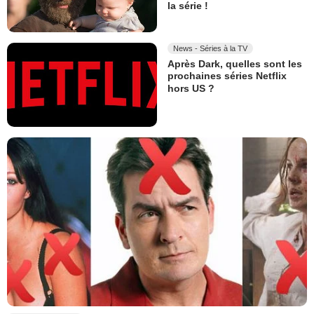
la série !
News - Séries à la TV
Après Dark, quelles sont les
prochaines séries Netflix
hors US ?