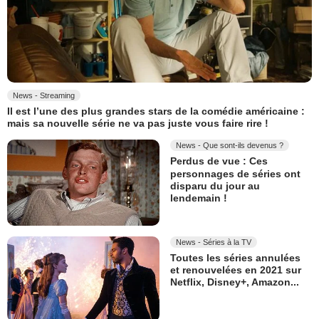
News - Streaming
Il est l’une des plus grandes stars de la comédie américaine :
mais sa nouvelle série ne va pas juste vous faire rire !
News - Que sont-ils devenus ?
Perdus de vue : Ces
personnages de séries ont
disparu du jour au
lendemain !
News - Séries à la TV
Toutes les séries annulées
et renouvelées en 2021 sur
Netflix, Disney+, Amazon...