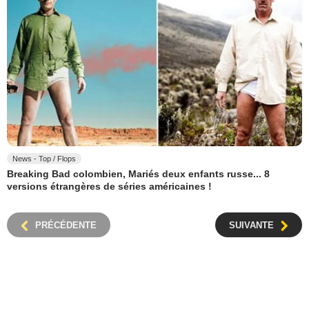
News - Top / Flops
Breaking Bad colombien, Mariés deux enfants russe... 8
versions étrangères de séries américaines !
PRÉCÉDENTE
SUIVANTE