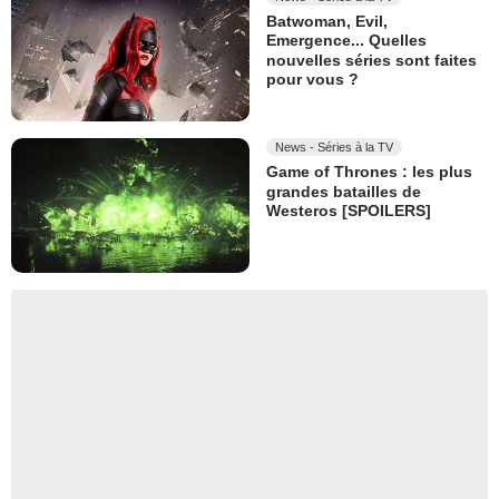
Batwoman, Evil,
Emergence... Quelles
nouvelles séries sont faites
pour vous ?
News - Séries à la TV
Game of Thrones : les plus
grandes batailles de
Westeros [SPOILERS]