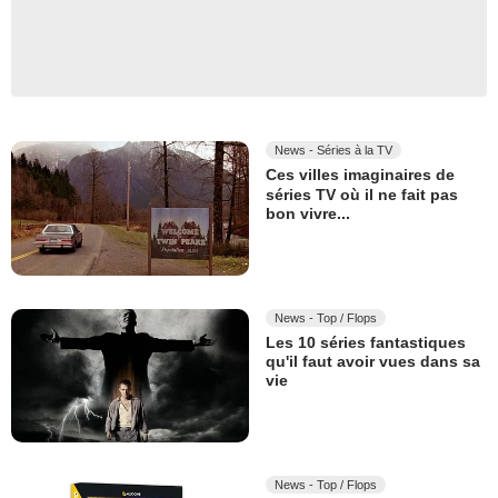
News - Séries à la TV
Ces villes imaginaires de
séries TV où il ne fait pas
bon vivre...
News - Top / Flops
Les 10 séries fantastiques
qu'il faut avoir vues dans sa
vie
News - Top / Flops