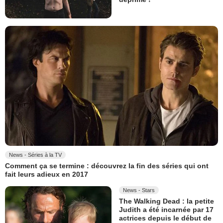
News - Séries à la TV
Comment ça se termine : découvrez la fin des séries qui ont
fait leurs adieux en 2017
News - Stars
The Walking Dead : la petite
Judith a été incarnée par 17
actrices depuis le début de