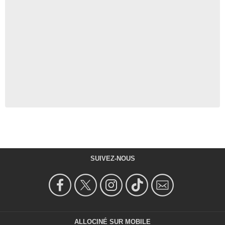
SUIVEZ-NOUS
ALLOCINÉ SUR MOBILE