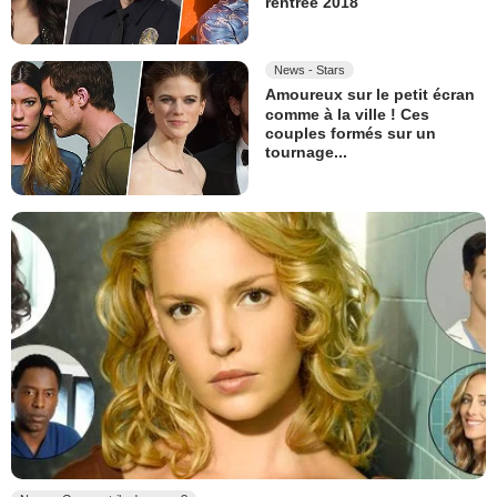
rentrée 2018
News - Stars
Amoureux sur le petit écran
comme à la ville ! Ces
couples formés sur un
tournage...