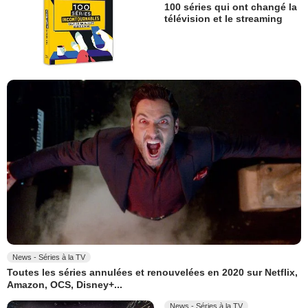
100 séries qui ont changé la
télévision et le streaming
News - Séries à la TV
Toutes les séries annulées et renouvelées en 2020 sur Netflix,
Amazon, OCS, Disney+...
News - Séries à la TV