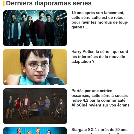
Derniers diaporamas séries
15 ans après son lancement,
cette série culte est de retour
pour ravir les mordus de loup-
garous…
Harry Potter, la série : qui sont
les interprètes de la nouvelle
adaptation ?
Portée par une actrice
oscarisée, cette série à succès
notée 4,2 par la communauté
AlloCiné revient sur vos écrans
!
Stargate SG-1 : près de 30 ans