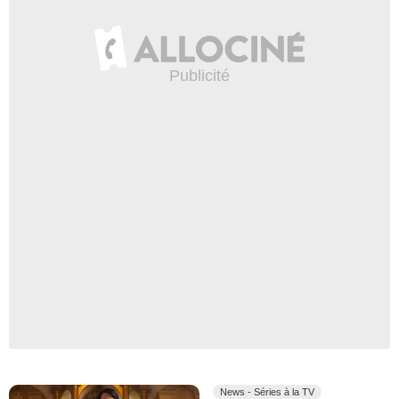
News - Séries à la TV