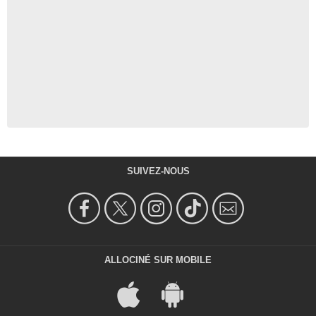
SUIVEZ-NOUS
ALLOCINÉ SUR MOBILE