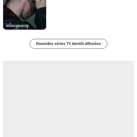
Nouvelles séries TV bientôt diffusées