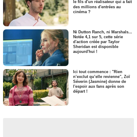
le fils d'un réalisateur qui a fait
des millions d'entrées au
cinéma ?
Ni Dutton Ranch, ni Marshals...
Notée 4,1 sur 5, cette série
d'action créée par Taylor
Sheridan est disponible
aujourd'hui !
Ici tout commence : "Rien
n’exclut qu’elle revienne", Zoï
Séverin (Jasmine) donne de
l'espoir aux fans après son
départ !