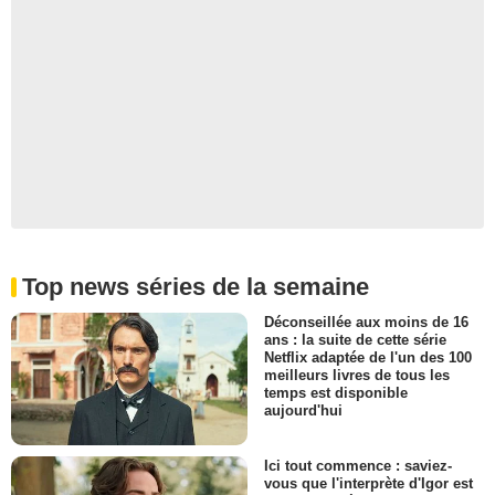
Top news séries de la semaine
Déconseillée aux moins de 16
ans : la suite de cette série
Netflix adaptée de l'un des 100
meilleurs livres de tous les
temps est disponible
aujourd'hui
Ici tout commence : saviez-
vous que l'interprète d'Igor est