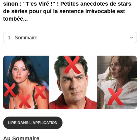
sinon : "T'es Viré !" ! Petites anecdotes de stars
de séries pour qui la sentence irrévocable est
tombée...
LIRE DANS L'APPLICATION
Au Sommaire