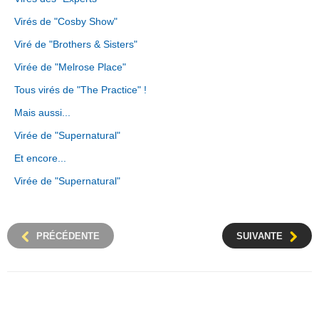
Virés de "Cosby Show"
Viré de "Brothers & Sisters"
Virée de "Melrose Place"
Tous virés de "The Practice" !
Mais aussi...
Virée de "Supernatural"
Et encore...
Virée de "Supernatural"
PRÉCÉDENTE
SUIVANTE