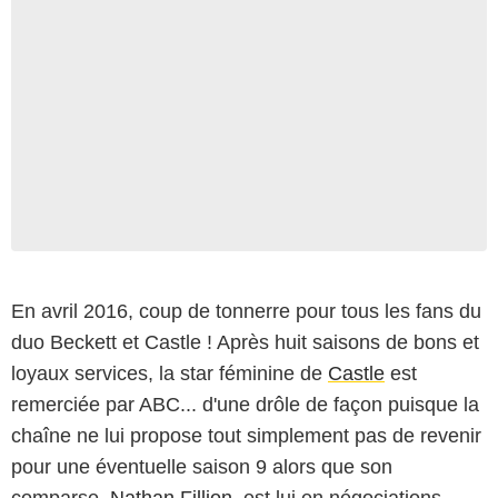
En avril 2016, coup de tonnerre pour tous les fans du
duo Beckett et Castle ! Après huit saisons de bons et
loyaux services, la star féminine de
Castle
est
remerciée par ABC... d'une drôle de façon puisque la
chaîne ne lui propose tout simplement pas de revenir
pour une éventuelle saison 9 alors que son