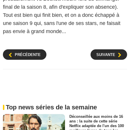
final de la saison 8, afin d'expliquer son absence).
Tout est bien qui finit bien, et on a donc échappé à
une saison 9 qui, sans l'une de ses stars, ne faisait
pas envie à grand monde...
PRÉCÉDENTE
SUIVANTE
Top news séries de la semaine
Déconseillée aux moins de 16
ans : la suite de cette série
Netflix adaptée de l'un des 100