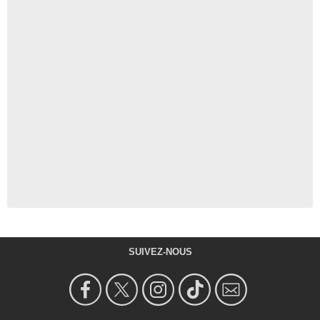
SUIVEZ-NOUS