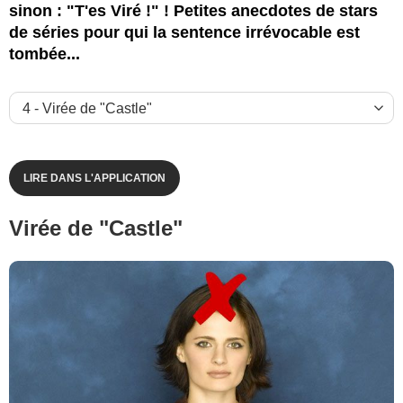
sinon : "T'es Viré !" ! Petites anecdotes de stars
de séries pour qui la sentence irrévocable est
tombée...
LIRE DANS L'APPLICATION
Virée de "Castle"