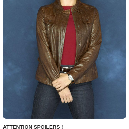
ATTENTION SPOILERS !