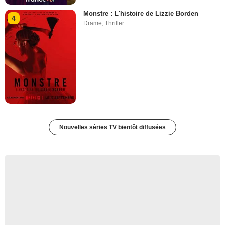
Monstre : L'histoire de Lizzie Borden
4
Drame
,
Thriller
Nouvelles séries TV bientôt diffusées