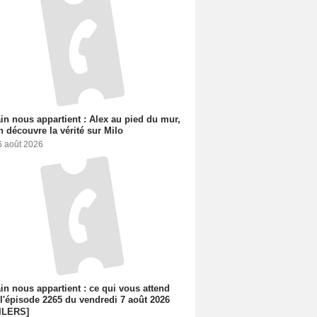
n nous appartient : Alex au pied du mur,
h découvre la vérité sur Milo
6 août 2026
n nous appartient : ce qui vous attend
l'épisode 2265 du vendredi 7 août 2026
ILERS]