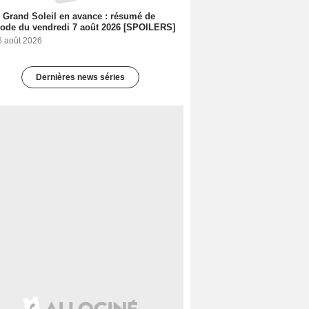
 Grand Soleil en avance : résumé de
sode du vendredi 7 août 2026 [SPOILERS]
6 août 2026
Dernières news séries