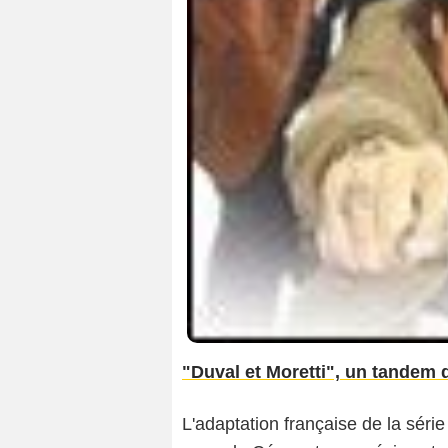
"Duval et Moretti", un tandem
L'adaptation française de la séri