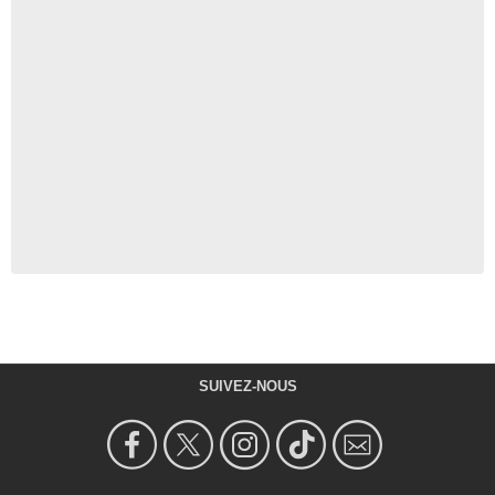
SUIVEZ-NOUS