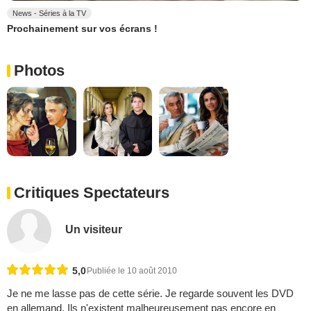
News - Séries à la TV
Prochainement sur vos écrans !
Photos
Critiques Spectateurs
Un visiteur
5,0
Publiée le 10 août 2010
Je ne me lasse pas de cette série. Je regarde souvent les DVD
en allemand. Ils n'existent malheureusement pas encore en