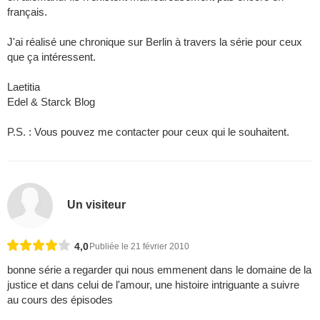
français.
J'ai réalisé une chronique sur Berlin à travers la série pour ceux
que ça intéressent.
Laetitia
Edel & Starck Blog
P.S. : Vous pouvez me contacter pour ceux qui le souhaitent.
Un visiteur
4,0
Publiée le 21 février 2010
bonne série a regarder qui nous emmenent dans le domaine de la
justice et dans celui de l'amour, une histoire intriguante a suivre
au cours des épisodes