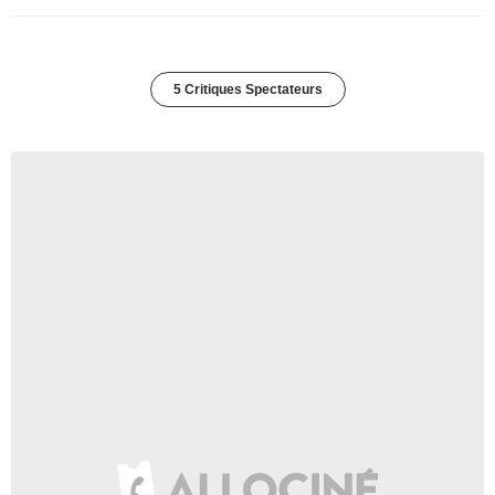
5 Critiques Spectateurs