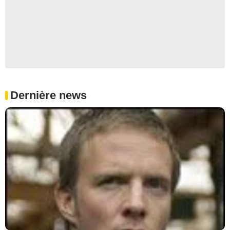
Dernière news