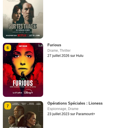
Furious
6
Drame
,
Thriller
27 juillet 2026 sur Hulu
Opérations Spéciales : Lioness
7
Espionnage
,
Drame
23 juillet 2023 sur Paramount+