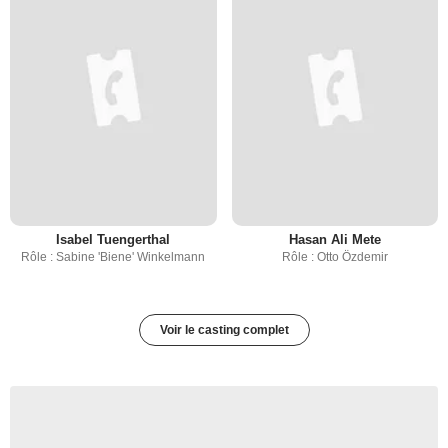
Isabel Tuengerthal
Hasan Ali Mete
Rôle : Sabine 'Biene' Winkelmann
Rôle : Otto Özdemir
Voir le casting complet