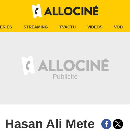
ÉRIES
STREAMING
TVACTU
VIDÉOS
VOD
Hasan Ali Mete