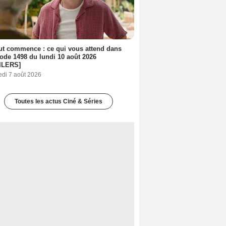
out commence : ce qui vous attend dans
sode 1498 du lundi 10 août 2026
ILERS]
edi 7 août 2026
Toutes les actus Ciné & Séries