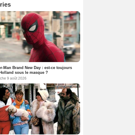
ries
r-Man Brand New Day : est-ce toujours
Holland sous le masque ?
che 9 août 2026