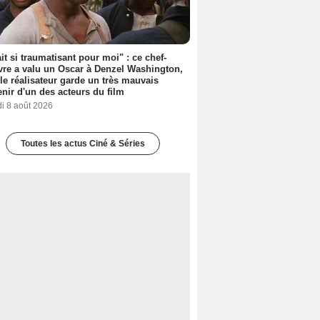
ait si traumatisant pour moi" : ce chef-
re a valu un Oscar à Denzel Washington,
le réalisateur garde un très mauvais
nir d'un des acteurs du film
i 8 août 2026
Toutes les actus Ciné & Séries