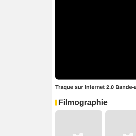
Traque sur Internet 2.0 Bande
Filmographie