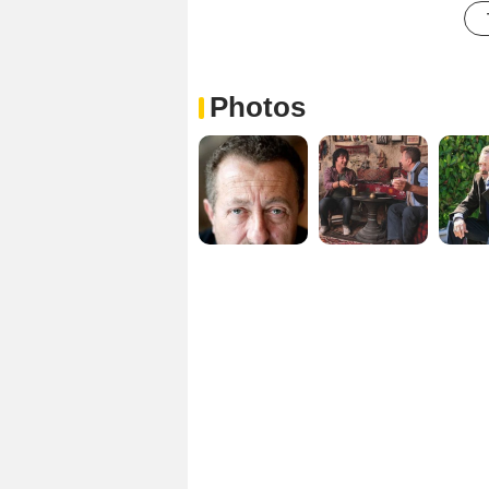
Photos