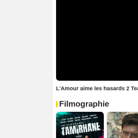
L'Amour aime les hasards 2 T
Filmographie