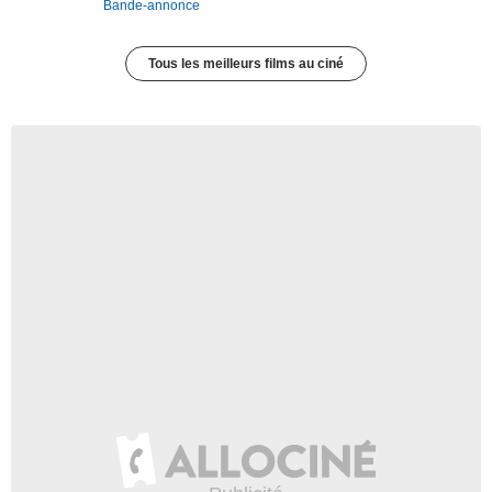
Bande-annonce
Tous les meilleurs films au ciné