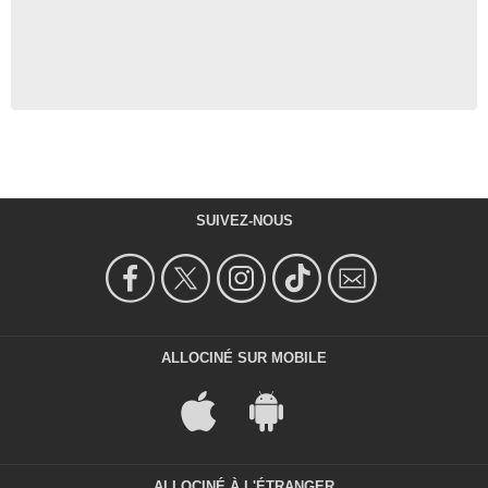
SUIVEZ-NOUS
ALLOCINÉ SUR MOBILE
ALLOCINÉ À L'ÉTRANGER