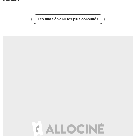
Les films à venir les plus consultés