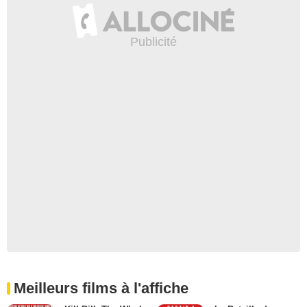
Meilleurs films à l'affiche