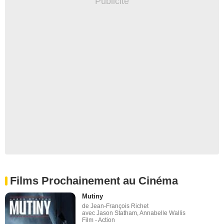
Films Prochainement au Cinéma
Mutiny
de Jean-François Richet
avec Jason Statham, Annabelle Wallis
Film - Action