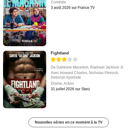
Comédie
3 août 2026 sur France.TV
Fightland
De
Damione Macedon
,
Raphael Jackson Jr.
Avec
Howard Charles
,
Nicholas Pinnock
,
Deborah Ayorinde
Drame
,
Action
31 juillet 2026 sur Starz
Nouvelles séries en ce moment à la TV