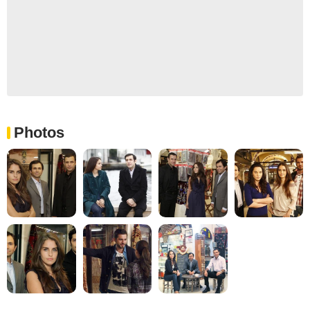
Photos