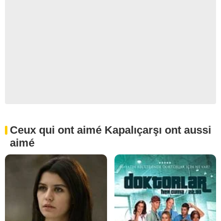
Ceux qui ont aimé Kapalıçarşı ont aussi
aimé